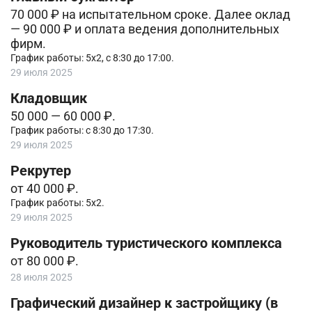
70 000 ₽ на испытательном сроке. Далее оклад
— 90 000 ₽ и оплата ведения дополнительных
фирм.
График работы: 5х2, с 8:30 до 17:00.
29 июля 2025
Кладовщик
50 000 — 60 000 ₽.
График работы: с 8:30 до 17:30.
29 июля 2025
Рекрутер
от 40 000 ₽.
График работы: 5х2.
29 июля 2025
Руководитель туристического комплекса
от 80 000 ₽.
28 июля 2025
Графический дизайнер к застройщику (в