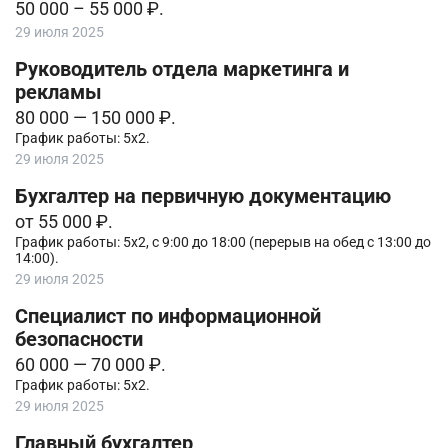
50 000 – 55 000 ₽.
29 июля 2025
Руководитель отдела маркетинга и
рекламы
80 000 — 150 000 ₽.
График работы: 5х2.
29 июля 2025
Бухгалтер на первичную документацию
от 55 000 ₽.
График работы: 5х2, с 9:00 до 18:00 (перерыв на обед с 13:00 до
14:00).
29 июля 2025
Специалист по информационной
безопасности
60 000 — 70 000 ₽.
График работы: 5х2.
29 июля 2025
Главный бухгалтер