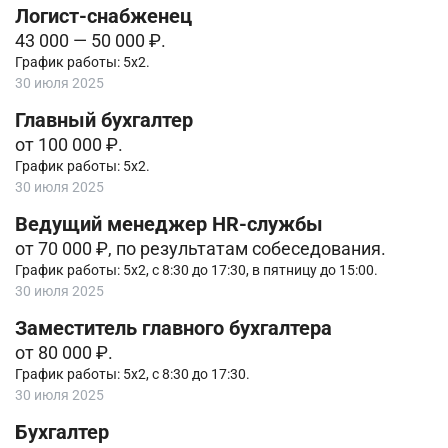
Логист-снабженец
43 000 — 50 000 ₽.
График работы: 5х2.
30 июля 2025
Главный бухгалтер
от 100 000 ₽.
График работы: 5х2.
30 июля 2025
Ведущий менеджер HR-службы
от 70 000 ₽, по результатам собеседования.
График работы: 5х2, с 8:30 до 17:30, в пятницу до 15:00.
30 июля 2025
Заместитель главного бухгалтера
от 80 000 ₽.
График работы: 5х2, с 8:30 до 17:30.
30 июля 2025
Бухгалтер