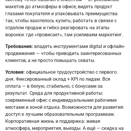
макетов до атмосферы в офисе; видеть продукт
глазами покупателя и упаковывать преимущества
так, чтобы захотелось купить; работать в связке с
отделом продаж и гибко реагировать на этапы
воронки: где «провисает», там усиливаем маркетинг.
Требования:
владеть инструментами digital и офлайн-
продвижения — чтобы приводить заинтересованных
клиентов, а не просто повышать охваты.
Условия:
официальное трудоустройство с первого
дня. Фиксированный оклад + KPI по лидам. Вся
оплата — в белую, стабильно, с бонусами за
результат. Среда для продуктивной работы:
современный офис с индивидуальными рабочими
местами и зоной отдыха. Возможности для развития:
доступ к лучшим образовательным программам.
Корпоративная жизнь и поддержка: живая
атмосфера, мероприятия, выезды. А ещё — скидка на