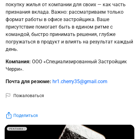
покупку жилья от компании для своих — как часть
признания вклада. Важно: рассматриваем только
формат работы в офисе застройщика. Ваше
присутствие помогает быть в едином ритме с
командой, быстро принимать решения, глубже
погружаться в продукт и влиять на результат каждый
день.
Компания:
ООО «Специализированный Застройщик
Черри».
Почта для резюме:
hr1.cherry35@gmail.com
Пожаловаться
Поделиться
РЕКЛАМА