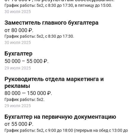
График работы: 5х2, с 8:30 до 17:30, в пятницу до 15:00.
30 июля 2025
Заместитель главного бухгалтера
от 80 000 ₽.
График работы: 5х2, с 8:30 до 17:30.
30 июля 2025
Бухгалтер
50 000 – 55 000 ₽.
29 июля 2025
Руководитель отдела маркетинга и
рекламы
80 000 — 150 000 ₽.
График работы: 5х2.
29 июля 2025
Бухгалтер на первичную документацию
от 55 000 ₽.
График работы: 5х2, с 9:00 до 18:00 (перерыв на обед с 13:00 до