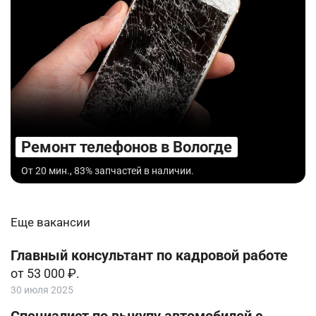
Ремонт телефонов в Вологде
От 20 мин., 83% запчастей в наличии.
Еще вакансии
Главный консультант по кадровой работе
от 53 000 ₽.
30 июля 2025