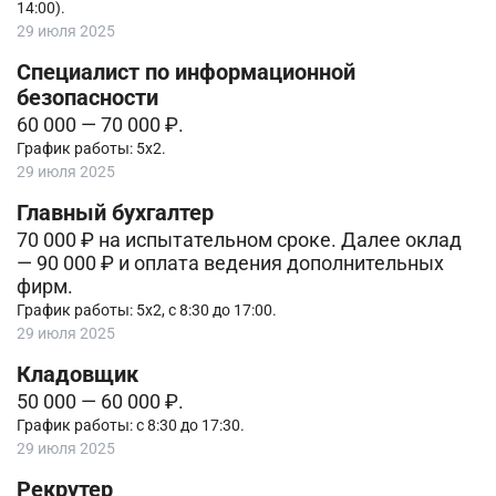
14:00).
29 июля 2025
Специалист по информационной
безопасности
60 000 — 70 000 ₽.
График работы: 5х2.
29 июля 2025
Главный бухгалтер
70 000 ₽ на испытательном сроке. Далее оклад
— 90 000 ₽ и оплата ведения дополнительных
фирм.
График работы: 5х2, с 8:30 до 17:00.
29 июля 2025
Кладовщик
50 000 — 60 000 ₽.
График работы: с 8:30 до 17:30.
29 июля 2025
Рекрутер