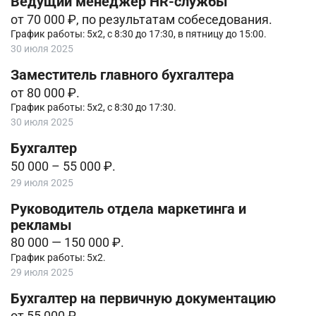
Ведущий менеджер HR-службы
от 70 000 ₽, по результатам собеседования.
График работы: 5х2, с 8:30 до 17:30, в пятницу до 15:00.
30 июля 2025
Заместитель главного бухгалтера
от 80 000 ₽.
График работы: 5х2, с 8:30 до 17:30.
30 июля 2025
Бухгалтер
50 000 – 55 000 ₽.
29 июля 2025
Руководитель отдела маркетинга и
рекламы
80 000 — 150 000 ₽.
График работы: 5х2.
29 июля 2025
Бухгалтер на первичную документацию
от 55 000 ₽.