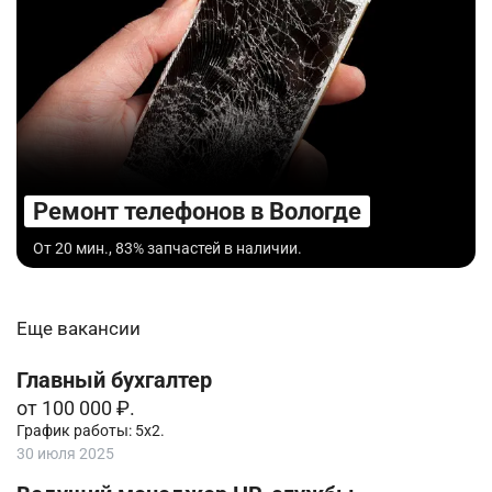
Ремонт телефонов в Вологде
От 20 мин., 83% запчастей в наличии.
Еще вакансии
Главный бухгалтер
от 100 000 ₽.
График работы: 5х2.
30 июля 2025