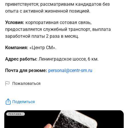
приветствуется; рассматриваем кандидатов без
опыта с активной жизненной позицией.
Условия:
корпоративная сотовая связь,
предоставляется служебный транспорт, выплата
заработной платы 2 раза в месяц.
Компания:
«Центр СМ».
Адрес работы:
Ленинградское шоссе, 6 км.
Почта для резюме:
personal@centr-sm.ru
Пожаловаться
Поделиться
РЕКЛАМА