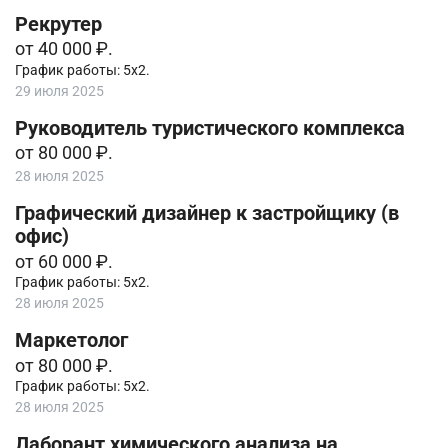
Рекрутер
от 40 000 ₽.
График работы: 5х2.
29 июля 2025
Руководитель туристического комплекса
от 80 000 ₽.
28 июля 2025
Графический дизайнер к застройщику (в
офис)
от 60 000 ₽.
График работы: 5х2.
28 июля 2025
Маркетолог
от 80 000 ₽.
График работы: 5х2.
28 июля 2025
Лаборант химического анализа на