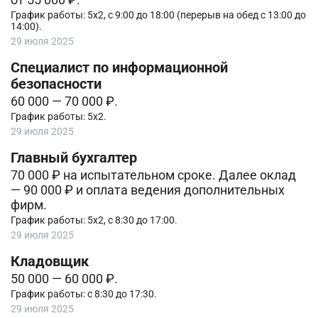
График работы: 5х2, с 9:00 до 18:00 (перерыв на обед с 13:00 до
14:00).
29 июля 2025
Специалист по информационной
безопасности
60 000 — 70 000 ₽.
График работы: 5х2.
29 июля 2025
Главный бухгалтер
70 000 ₽ на испытательном сроке. Далее оклад
— 90 000 ₽ и оплата ведения дополнительных
фирм.
График работы: 5х2, с 8:30 до 17:00.
29 июля 2025
Кладовщик
50 000 — 60 000 ₽.
График работы: с 8:30 до 17:30.
29 июля 2025