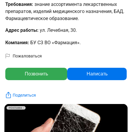
Требования:
знание ассортимента лекарственных
препаратов, изделий медицинского назначения, БАД.
Фармацевтическое образование.
Адрес работы:
ул. Лечебная, 30.
Компания:
БУ СЗ ВО «Фармация».
Пожаловаться
Позвонить
Написать
Поделиться
РЕКЛАМА