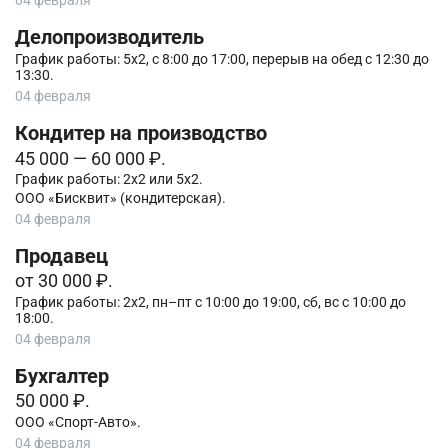
Делопроизводитель
График работы: 5х2, с 8:00 до 17:00, перерыв на обед с 12:30 до
13:30.
04 февраля
Кондитер на производство
45 000 — 60 000 ₽.
График работы: 2х2 или 5х2.
ООО «Бисквит» (кондитерская).
04 февраля
Продавец
от 30 000 ₽.
График работы: 2х2, пн–пт с 10:00 до 19:00, сб, вс с 10:00 до
18:00.
04 февраля
Бухгалтер
50 000 ₽.
ООО «Спорт-Авто».
04 февраля