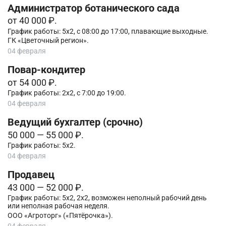
Администратор ботанического сада
от 40 000 ₽.
График работы: 5х2, с 08:00 до 17:00, плавающие выходные.
ГК «Цветочный регион».
04 февраля
Повар-кондитер
от 54 000 ₽.
График работы: 2х2, с 7:00 до 19:00.
04 февраля
Ведущий бухгалтер (срочно)
50 000 — 55 000 ₽.
График работы: 5х2.
04 февраля
Продавец
43 000 — 52 000 ₽.
График работы: 5х2, 2х2, возможен неполный рабочий день
или неполная рабочая неделя.
ООО «Агроторг» («Пятёрочка»).
04 февраля