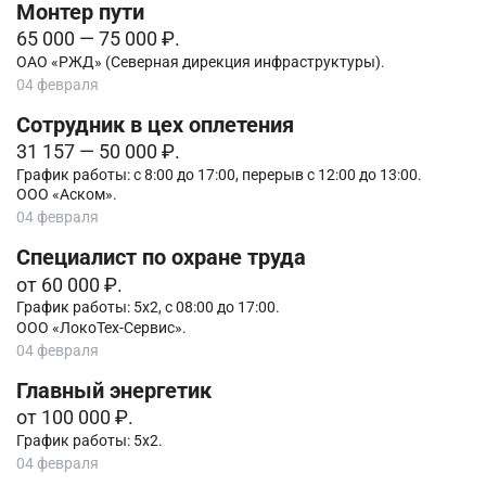
Монтер пути
65 000 — 75 000 ₽.
ОАО «РЖД» (Северная дирекция инфраструктуры).
04 февраля
Сотрудник в цех оплетения
31 157 — 50 000 ₽.
График работы: с 8:00 до 17:00, перерыв с 12:00 до 13:00.
ООО «Аском».
04 февраля
Специалист по охране труда
от 60 000 ₽.
График работы: 5х2, с 08:00 до 17:00.
ООО «ЛокоТех-Сервис».
04 февраля
Главный энергетик
от 100 000 ₽.
График работы: 5х2.
04 февраля