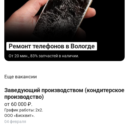
Ремонт телефонов в Вологде
От 20 мин., 83% запчастей в наличии.
Еще вакансии
Заведующий производством (кондитерское
производство)
от 60 000 ₽.
График работы: 2х2.
ООО «Бисквит».
04 февраля