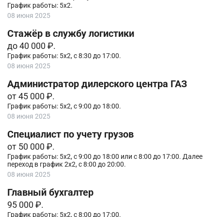
График работы: 5х2.
08 июня 2025
Стажёр в службу логистики
до 40 000 ₽.
График работы: 5х2, с 8:30 до 17:00.
08 июня 2025
Администратор дилерского центра ГАЗ
от 45 000 ₽.
График работы: 5х2, с 9:00 до 18:00.
08 июня 2025
Специалист по учету грузов
от 50 000 ₽.
График работы: 5х2, с 9:00 до 18:00 или с 8:00 до 17:00. Далее
переход в график 2х2, с 8:00 до 20:00.
08 июня 2025
Главный бухгалтер
95 000 ₽.
График работы: 5х2, с 8:00 до 17:00.