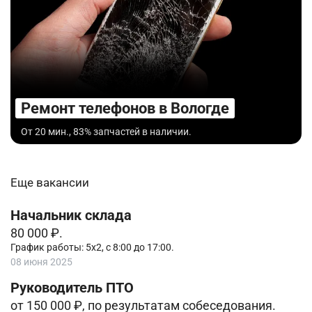
Ремонт телефонов в Вологде
От 20 мин., 83% запчастей в наличии.
Еще вакансии
Начальник склада
80 000 ₽.
График работы: 5х2, с 8:00 до 17:00.
08 июня 2025
Руководитель ПТО
от 150 000 ₽, по результатам собеседования.