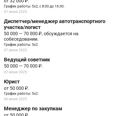
от 32 000 ₽.
График работы: 5х2, с 8:00 до 16:30.
07 июня 2025
Диспетчер/менеджер автотранспортного
участка/логист
50 000 — 70 000 ₽, обсуждается на
собеседовании.
График работы: 5х2.
07 июня 2025
Ведущий советник
50 000 — 70 000 ₽.
07 июня 2025
Юрист
от 50 000 ₽.
График работы: 5х2.
06 июня 2025
Менеджер по закупкам
от 50 000 ₽.