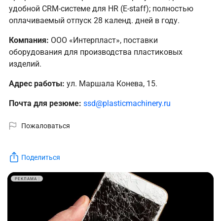
удобной CRM-системе для HR (E-staff); полностью
оплачиваемый отпуск 28 календ. дней в году.
Компания:
ООО «Интерпласт», поставки
оборудования для производства пластиковых
изделий.
Адрес работы:
ул. Маршала Конева, 15.
Почта для резюме:
ssd@plasticmachinery.ru
Пожаловаться
Поделиться
РЕКЛАМА