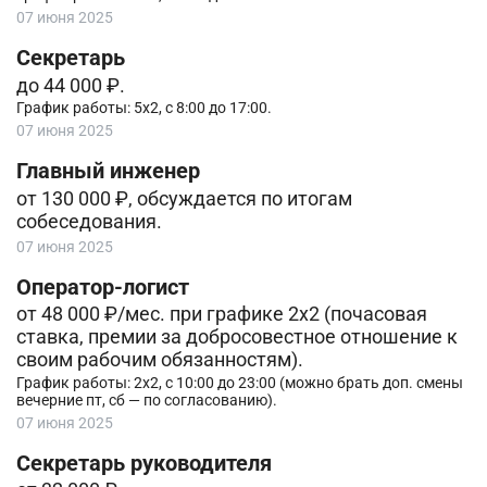
07 июня 2025
Секретарь
до 44 000 ₽.
График работы: 5х2, с 8:00 до 17:00.
07 июня 2025
Главный инженер
от 130 000 ₽, обсуждается по итогам
собеседования.
07 июня 2025
Оператор-логист
от 48 000 ₽/мес. при графике 2х2 (почасовая
ставка, премии за добросовестное отношение к
своим рабочим обязанностям).
График работы: 2х2, с 10:00 до 23:00 (можно брать доп. смены
вечерние пт, сб — по согласованию).
07 июня 2025
Секретарь руководителя