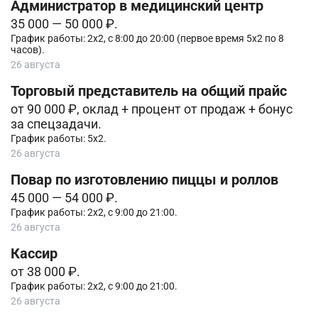
Администратор в медицинский центр
35 000 — 50 000 ₽.
График работы: 2х2, с 8:00 до 20:00 (первое время 5х2 по 8
часов).
26 августа
Торговый представитель на общий прайс
от 90 000 ₽, оклад + процент от продаж + бонус
за спецзадачи.
График работы: 5х2.
26 августа
Повар по изготовлению пиццы и роллов
45 000 — 54 000 ₽.
График работы: 2х2, с 9:00 до 21:00.
26 августа
Кассир
от 38 000 ₽.
График работы: 2х2, с 9:00 до 21:00.
26 августа