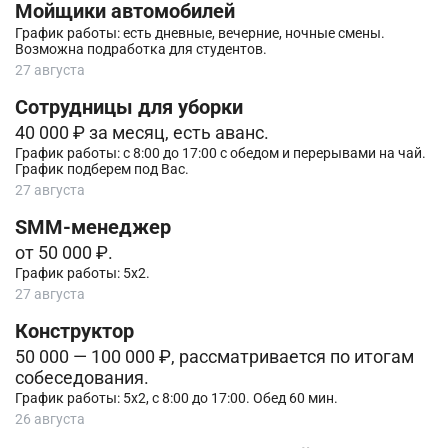
Мойщики автомобилей
График работы: есть дневные, вечерние, ночные смены.
Возможна подработка для студентов.
27 августа
Сотрудницы для уборки
40 000 ₽ за месяц, есть аванс.
График работы: с 8:00 до 17:00 с обедом и перерывами на чай.
График подберем под Вас.
27 августа
SMM-менеджер
от 50 000 ₽.
График работы: 5х2.
27 августа
Конструктор
50 000 — 100 000 ₽, рассматривается по итогам
собеседования.
График работы: 5х2, с 8:00 до 17:00. Обед 60 мин.
26 августа