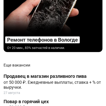
Ремонт телефонов в Вологде
От 20 мин., 83% запчастей в наличии.
Еще вакансии
Продавец в магазин разливного пива
от 50 000 ₽. Ежедневные выплаты, ставка + % от
выручки.
27 августа
Повар в горячий цех