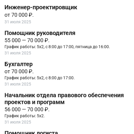
Инженер-проектировщик
от 70 000 ₽.
31 июля 2025
Помощник руководителя
55 000 — 70 000 ₽.
График работы: 5х2, с 8:00 до 17:00, пятница до 16:00.
31 июля 2025
Бухгалтер
от 70 000 ₽.
График работы: 5х2, с 8:00 до 17:00.
31 июля 2025
Начальник отдела правового обеспечения
проектов и программ
56 000 — 70 000 ₽.
График работы: 5х2.
31 июля 2025
Помощник логиста