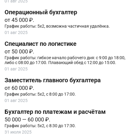
01 авг 2025
Операционный бухгалтер
от 45 000 ₽.
График работы: 5х2, возможна частичная удалёнка.
01 авг 2025
Специалист по логистике
от 50 000 ₽.
График работы: гибкое начало рабочего дня: с 9:00 до 18:00,
либо с 08:00 до 17:00. Плавающий обед с 12:00 до 15:00.
01 авг 2025
Заместитель главного бухгалтера
от 60 000 ₽.
График работы: 5х2, с 8:00 до 17:00.
01 авг 2025
Бухгалтер по платежам и расчётам
50 000 — 60 000 ₽.
График работы: 5х2, с 8:30 до 17:30.
31 июля 2025