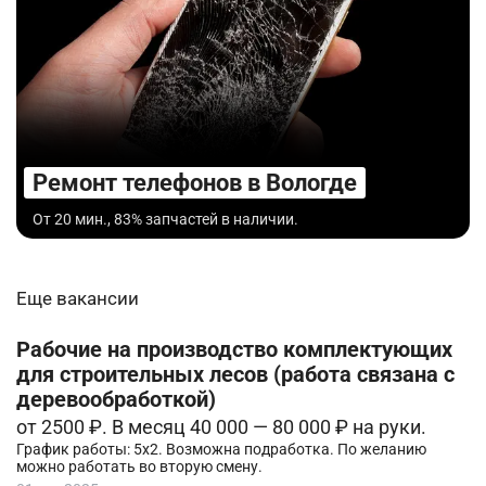
Ремонт телефонов в Вологде
От 20 мин., 83% запчастей в наличии.
Еще вакансии
Рабочие на производство комплектующих
для строительных лесов (работа связана с
деревообработкой)
от 2500 ₽. В месяц 40 000 — 80 000 ₽ на руки.
График работы: 5х2. Возможна подработка. По желанию
можно работать во вторую смену.