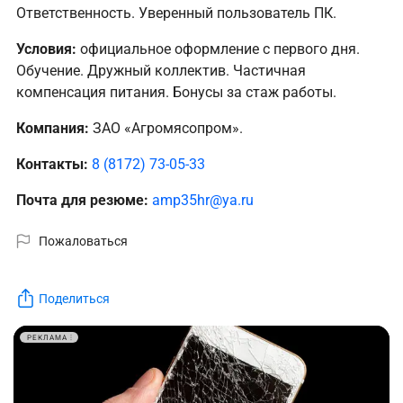
Ответственность. Уверенный пользователь ПК.
Условия:
официальное оформление с первого дня.
Обучение. Дружный коллектив. Частичная
компенсация питания. Бонусы за стаж работы.
Компания:
ЗАО «Агромясопром».
Контакты:
8 (8172) 73-05-33
Почта для резюме:
amp35hr@ya.ru
Пожаловаться
Поделиться
РЕКЛАМА