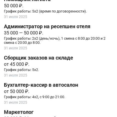
50 000 ₽.
График работы: 5х2 (время по договоренности).
31 июля 2025
Администратор на ресепшен отеля
35 000 — 50 000 ₽.
График работы: 2х2 (день/ночь), 1 смена с 8:00 до 20:00 и 2
смена с 20:00 до 8:00.
31 июля 2025
Сборщик заказов на складе
от 45 000 ₽.
График работы: 5х2.
31 июля 2025
Бухгалтер-кассир в автосалон
от 50 000 ₽.
График работы: 4х2, с 9:00 до 21:00.
31 июля 2025
Маркетолог