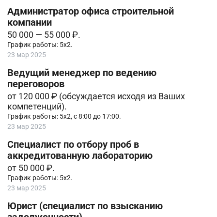
Администратор офиса строительной
компании
50 000 — 55 000 ₽.
График работы: 5х2.
23 мар 2025
Ведущий менеджер по ведению
переговоров
от 120 000 ₽ (обсуждается исходя из Ваших
компетенций).
График работы: 5х2, с 8:00 до 17:00.
23 мар 2025
Специалист по отбору проб в
аккредитованную лабораторию
от 50 000 ₽.
График работы: 5х2.
23 мар 2025
Юрист (специалист по взысканию