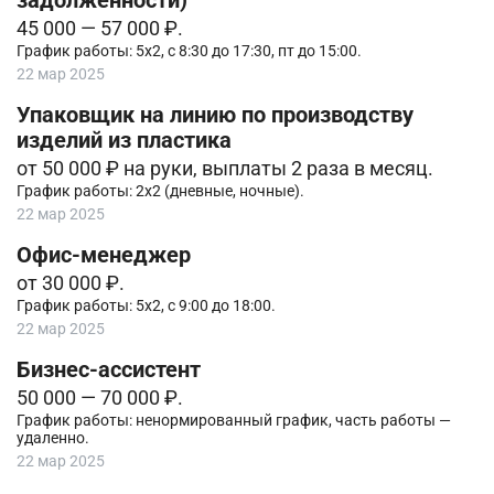
задолженности)
45 000 — 57 000 ₽.
График работы: 5х2, с 8:30 до 17:30, пт до 15:00.
22 мар 2025
Упаковщик на линию по производству
изделий из пластика
от 50 000 ₽ на руки, выплаты 2 раза в месяц.
График работы: 2х2 (дневные, ночные).
22 мар 2025
Офис-менеджер
от 30 000 ₽.
График работы: 5х2, с 9:00 до 18:00.
22 мар 2025
Бизнес-ассистент
50 000 — 70 000 ₽.
График работы: ненормированный график, часть работы —
удаленно.
22 мар 2025