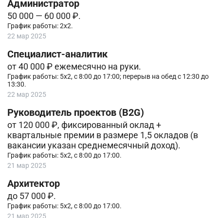
Администратор
50 000 — 60 000 ₽.
График работы: 2х2.
22 мар 2025
Специалист-аналитик
от 40 000 ₽ ежемесячно на руки.
График работы: 5х2, с 8:00 до 17:00; перерыв на обед с 12:30 до
13:30.
22 мар 2025
Руководитель проектов (B2G)
от 120 000 ₽, фиксированный оклад +
квартальные премии в размере 1,5 окладов (в
вакансии указан среднемесячный доход).
График работы: 5х2, с 8:00 до 17:00.
21 мар 2025
Архитектор
до 57 000 ₽.
График работы: 5х2, с 8:00 до 17:00.
21 мар 2025