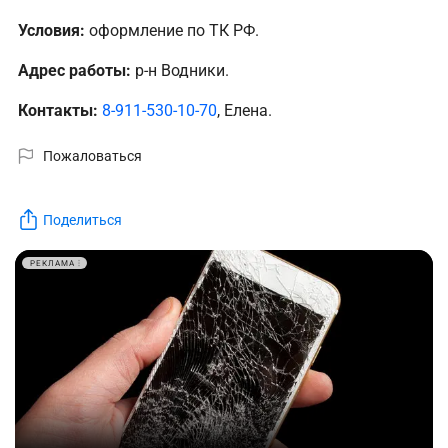
Условия:
оформление по ТК РФ.
Адрес работы:
р-н Водники.
Контакты:
8-911-530-10-70
, Елена.
Пожаловаться
Поделиться
РЕКЛАМА