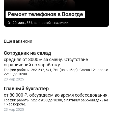
Ремонт телефонов в Вологде
От 20 мин., 83% запчастей в наличии.
Еще вакансии
Сотрудник на склад
средняя от 3000 ₽ за смену. Отсутствие
ограничений по заработку.
График работы: 2х2, 5х2, 6х1, 7х1 (на выбор). Смена 12 часов с
22:00 до 10:00.
23 мар 2025
Главный бухгалтер
от 80 000 ₽, обсуждаем во время собеседования.
График работы: 5х2, с 9:00 до 18:00, в пятницу рабочий день на
1 час короче.
23 мар 2025