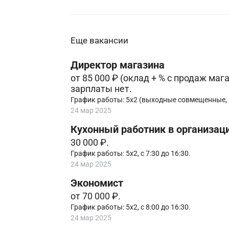
Еще вакансии
Директор магазина
от 85 000 ₽ (оклад + % с продаж маг
зарплаты нет.
График работы: 5х2 (выходные совмещенные,
24 мар 2025
Кухонный работник в организаци
30 000 ₽.
График работы: 5х2, с 7:30 до 16:30.
24 мар 2025
Экономист
от 70 000 ₽.
График работы: 5х2, с 8:00 до 16:30.
24 мар 2025