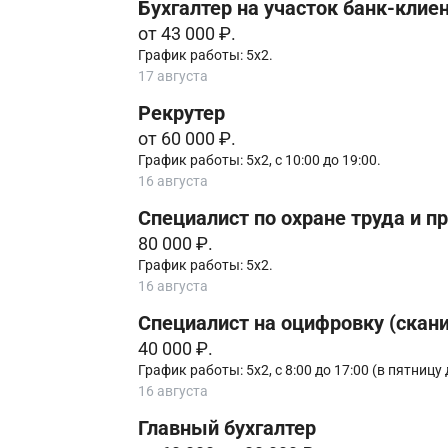
Бухгалтер на участок банк-клие
от 43 000 ₽.
График работы: 5х2.
17 августа
Рекрутер
от 60 000 ₽.
График работы: 5х2, с 10:00 до 19:00.
16 августа
Специалист по охране труда и 
80 000 ₽.
График работы: 5х2.
16 августа
Специалист на оцифровку (скан
40 000 ₽.
График работы: 5х2, с 8:00 до 17:00 (в пятницу 
16 августа
Главный бухгалтер