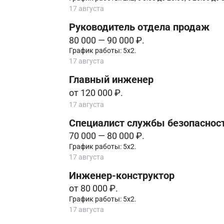
17 августа
Руководитель отдела продаж
80 000 — 90 000 ₽.
График работы: 5х2.
17 августа
Главный инженер
от 120 000 ₽.
17 августа
Специалист службы безопаснос
70 000 — 80 000 ₽.
График работы: 5х2.
17 августа
Инженер-конструктор
от 80 000 ₽.
График работы: 5х2.
17 августа