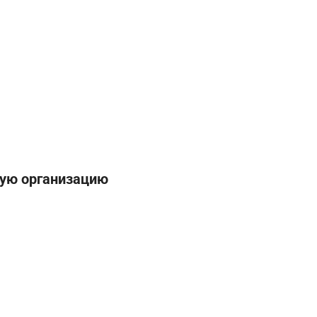
ную организацию