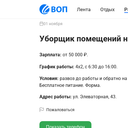
Лента
Отдых
Р
01 ноября
Уборщик помещений н
Зарплата:
от 50 000 ₽.
График работы:
4х2, с 6:30 до 16:00.
Условия:
развоз до работы и обратно на
Бесплатное питание. Форма.
Адрес работы:
ул. Элеваторная, 43.
Пожаловаться
Показать телефон