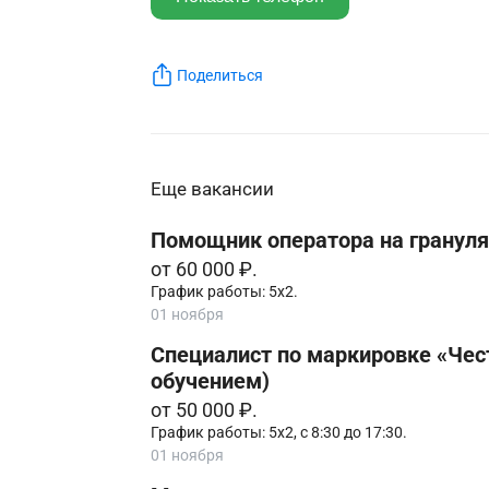
Поделиться
Еще вакансии
Помощник оператора на грануля
от 60 000 ₽.
График работы: 5х2.
01 ноября
Специалист по маркировке «Чес
обучением)
от 50 000 ₽.
График работы: 5х2, с 8:30 до 17:30.
01 ноября