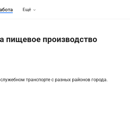
абота
Ещё
а пищевое производство
 служебном транспорте с разных районов города.