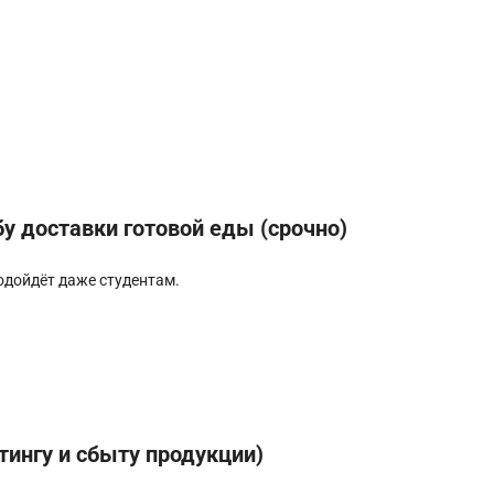
у доставки готовой еды (срочно)
Подойдёт даже студентам.
ингу и сбыту продукции)