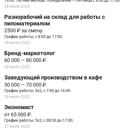
19:00. Летние месяцы: понедельник — пятница с 8:00 до 17:00.
28 июля 2025
Разнорабочий на склад для работы с
пиломатериалом
2500 ₽ за смену.
График работы: с 8:00 до 17:00.
28 июля 2025
Бренд-маркетолог
60 000 — 80 000 ₽.
28 июля 2025
Заведующий производством в кафе
50 000 — 70 000 ₽.
График работы: 5х2, с 7:00 до 16:00.
28 июля 2025
Экономист
от 65 000 ₽.
График работы: 5х2, с 08:30 до 17:00.
27 июля 2025