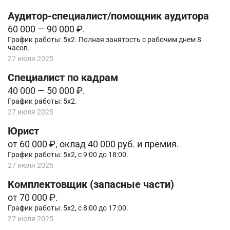
Аудитор-специалист/помощник аудитора
60 000 — 90 000 ₽.
График работы: 5х2. Полная занятость с рабочим днем 8
часов.
27 июля 2025
Специалист по кадрам
40 000 — 50 000 ₽.
График работы: 5х2.
27 июля 2025
Юрист
от 60 000 ₽, оклад 40 000 руб. и премия.
График работы: 5х2, с 9:00 до 18:00.
27 июля 2025
Комплектовщик (запасные части)
от 70 000 ₽.
График работы: 5х2, с 8:00 до 17:00.
27 июля 2025