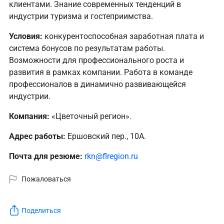
клиентами. Знание современных тенденций в
индустрии туризма и гостеприимства.
Условия:
конкурентоспособная заработная плата и
система бонусов по результатам работы.
Возможности для профессионального роста и
развития в рамках компании. Работа в команде
профессионалов в динамично развивающейся
индустрии.
Компания:
«Цветочный регион».
Адрес работы:
Ершовский пер., 10А.
Почта для резюме:
rkn@flregion.ru
Пожаловаться
Поделиться