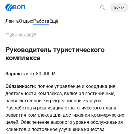
ВОП
Войти
Лента
Отдых
Работа
Ещё
28 июля 2025
Руководитель туристического
комплекса
Зарплата:
от 80 000 ₽.
Обязанности:
полное управление и координация
деятельности комплекса, включая гостиничные,
развлекательные и рекреационные услуги.
Разработка и реализация стратегического плана
развития комплекса для достижения коммерческих
целей. Обеспечение высокого уровня обслуживания
клиентов и постоянное улучшение качества