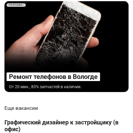
РЕКЛАМА
Ремонт телефонов в Вологде
От 20 мин., 83% запчастей в наличии.
Еще вакансии
Графический дизайнер к застройщику (в
офис)