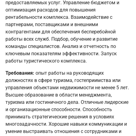
предоставляемых услуг. Управление бюджетом и
оптимизация расходов для повышения
рентабельности комплекса. Взаимодействие с
партнерами, поставщиками и внешними
контрагентами для обеспечения бесперебойной
работы всех служб. Подбор, обучение и развитие
команды специалистов. Анализ и отчетность по
ключевым показателям эффективности. Запуск
работы туристического комплекса.
Требования:
опыт работы на руководящих
должностях в сфере туризма, гостеприимства или
управления объектами недвижимости не менее 5 лет.
Высшее образование в области менеджмента,
туризма или гостиничного дела. Отличные лидерские
и организационные способности. Способность
принимать стратегические решения в условиях
многозадачности. Хорошие навыки коммуникации и
умение выстраивать отношения с сотрудниками и