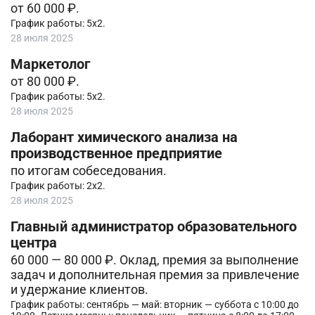
от 60 000 ₽.
График работы: 5х2.
28 июля 2025
Маркетолог
от 80 000 ₽.
График работы: 5х2.
28 июля 2025
Лаборант химического анализа на
производственное предприятие
по итогам собеседования.
График работы: 2х2.
28 июля 2025
Главный администратор образовательного
центра
60 000 — 80 000 ₽. Оклад, премия за выполнение
задач и дополнительная премия за привлечение
и удержание клиентов.
График работы: сентябрь — май: вторник — суббота с 10:00 до