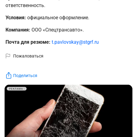
ответственность.
Условия:
официальное оформление.
Компания:
ООО «Спецтрансавто».
Почта для резюме:
t.pavlovskay@stgrf.ru
Пожаловаться
Поделиться
РЕКЛАМА