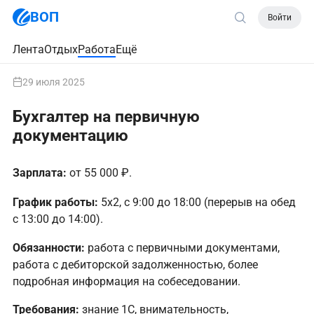
ВОП
Войти
Лента
Отдых
Работа
Ещё
29 июля 2025
Бухгалтер на первичную
документацию
Зарплата:
от 55 000 ₽.
График работы:
5х2, с 9:00 до 18:00 (перерыв на обед
с 13:00 до 14:00).
Обязанности:
работа с первичными документами,
работа с дебиторской задолженностью, более
подробная информация на собеседовании.
Требования:
знание 1С, внимательность,