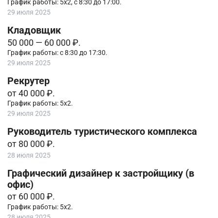
График работы: 5х2, с 8:30 до 17:00.
29 июля 2025
Кладовщик
50 000 — 60 000 ₽.
График работы: с 8:30 до 17:30.
29 июля 2025
Рекрутер
от 40 000 ₽.
График работы: 5х2.
29 июля 2025
Руководитель туристического комплекса
от 80 000 ₽.
28 июля 2025
Графический дизайнер к застройщику (в
офис)
от 60 000 ₽.
График работы: 5х2.
28 июля 2025