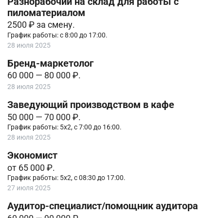
Разнорабочий на склад для работы с
пиломатериалом
2500 ₽ за смену.
График работы: с 8:00 до 17:00.
28 июля 2025
Бренд-маркетолог
60 000 — 80 000 ₽.
28 июля 2025
Заведующий производством в кафе
50 000 — 70 000 ₽.
График работы: 5х2, с 7:00 до 16:00.
28 июля 2025
Экономист
от 65 000 ₽.
График работы: 5х2, с 08:30 до 17:00.
27 июля 2025
Аудитор-специалист/помощник аудитора