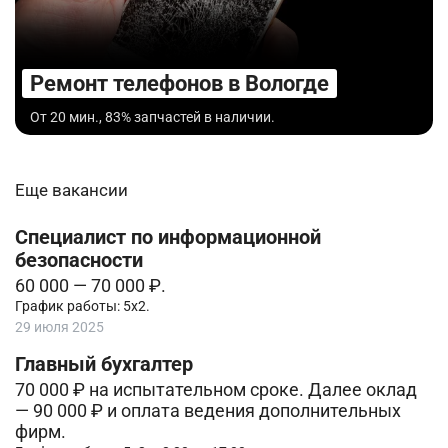
Ремонт телефонов в Вологде
От 20 мин., 83% запчастей в наличии.
Еще вакансии
Специалист по информационной
безопасности
60 000 — 70 000 ₽.
График работы: 5х2.
29 июля 2025
Главный бухгалтер
70 000 ₽ на испытательном сроке. Далее оклад
— 90 000 ₽ и оплата ведения дополнительных
фирм.