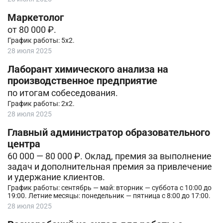
Маркетолог
от 80 000 ₽.
График работы: 5х2.
28 июля 2025
Лаборант химического анализа на
производственное предприятие
по итогам собеседования.
График работы: 2х2.
28 июля 2025
Главный администратор образовательного
центра
60 000 — 80 000 ₽. Оклад, премия за выполнение
задач и дополнительная премия за привлечение
и удержание клиентов.
График работы: сентябрь — май: вторник — суббота с 10:00 до
19:00. Летние месяцы: понедельник — пятница с 8:00 до 17:00.
28 июля 2025