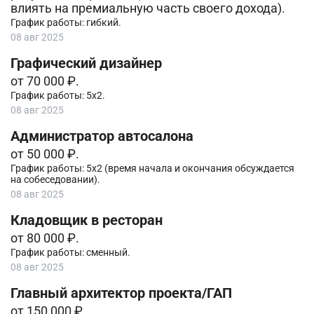
влиять на премиальную часть своего дохода).
График работы: гибкий.
08 авг 2025
Графический дизайнер
от 70 000 ₽.
График работы: 5х2.
08 авг 2025
Администратор автосалона
от 50 000 ₽.
График работы: 5х2 (время начала и окончания обсуждается
на собеседовании).
08 авг 2025
Кладовщик в ресторан
от 80 000 ₽.
График работы: сменный.
08 авг 2025
Главный архитектор проекта/ГАП
от 150 000 ₽.