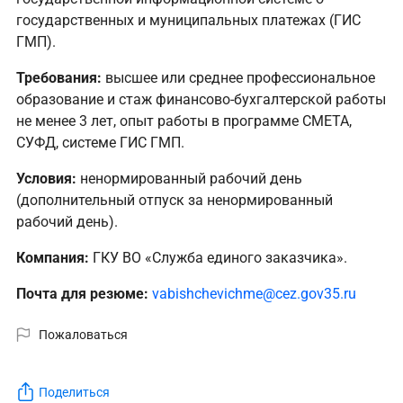
государственных и муниципальных платежах (ГИС
ГМП).
Требования:
высшее или среднее профессиональное
образование и стаж финансово-бухгалтерской работы
не менее 3 лет, опыт работы в программе СМЕТА,
СУФД, системе ГИС ГМП.
Условия:
ненормированный рабочий день
(дополнительный отпуск за ненормированный
рабочий день).
Компания:
ГКУ ВО «Служба единого заказчика».
Почта для резюме:
vabishchevichme@cez.gov35.ru
Пожаловаться
Поделиться