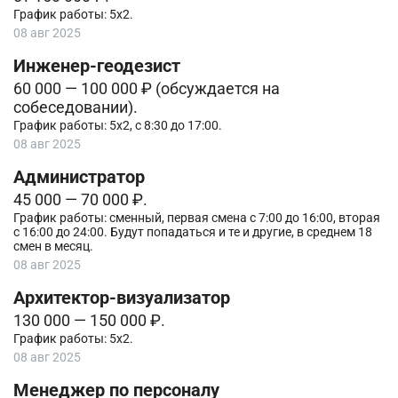
График работы: 5х2.
08 авг 2025
Инженер-геодезист
60 000 — 100 000 ₽ (обсуждается на
собеседовании).
График работы: 5х2, с 8:30 до 17:00.
08 авг 2025
Администратор
45 000 — 70 000 ₽.
График работы: сменный, первая смена с 7:00 до 16:00, вторая
с 16:00 до 24:00. Будут попадаться и те и другие, в среднем 18
смен в месяц.
08 авг 2025
Архитектор-визуализатор
130 000 — 150 000 ₽.
График работы: 5х2.
08 авг 2025
Менеджер по персоналу