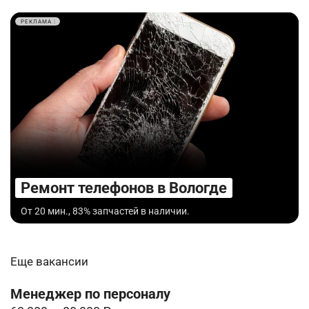
РЕКЛАМА
Ремонт телефонов в Вологде
От 20 мин., 83% запчастей в наличии.
Еще вакансии
Менеджер по персоналу