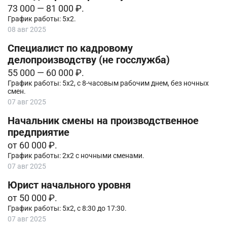
73 000 — 81 000 ₽.
График работы: 5х2.
08 авг 2025
Специалист по кадровому
делопроизводству (не госслужба)
55 000 — 60 000 ₽.
График работы: 5х2, с 8-часовым рабочим днем, без ночных
смен.
07 авг 2025
Начальник смены на производственное
предприятие
от 60 000 ₽.
График работы: 2х2 с ночными сменами.
07 авг 2025
Юрист начального уровня
от 50 000 ₽.
График работы: 5х2, с 8:30 до 17:30.
07 авг 2025