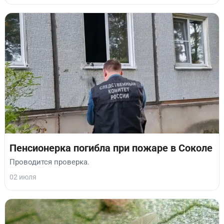
Пенсионерка погибла при пожаре в Соколе
Проводится проверка.
02 июля