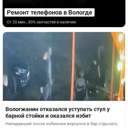
Ремонт телефонов в Вологде
От 20 мин., 83% запчастей в наличии.
Вологжанин отказался уступать стул у
барной стойки и оказался избит
Нападавший после избиения вернулся в бар отдыхать.