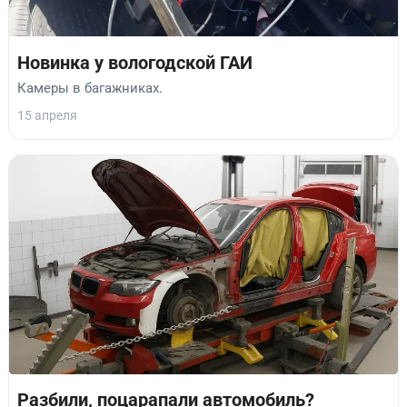
Новинка у вологодской ГАИ
Камеры в багажниках.
15 апреля
Разбили, поцарапали автомобиль?