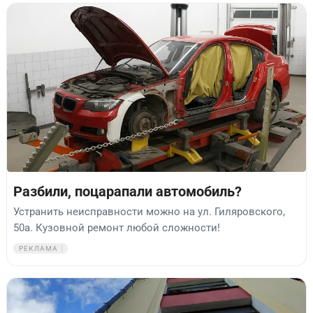
Разбили, поцарапали автомобиль?
Устранить неисправности можно на ул. Гиляровского,
50а. Кузовной ремонт любой сложности!
РЕКЛАМА