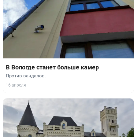
В Вологде станет больше камер
Против вандалов.
16 апреля