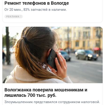
Ремонт телефонов в Вологде
От 20 мин., 83% запчастей в наличии.
РЕКЛАМА
Вологжанка поверила мошенникам и
лишилась 700 тыс. руб.
Злоумышленник представился сотрудником налоговой.