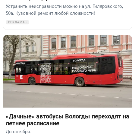
Устранить неисправности можно на ул. Гиляровского,
50а. Кузовной ремонт любой сложности!
РЕКЛАМА
«Дачные» автобусы Вологды переходят на
летнее расписание
До октября.