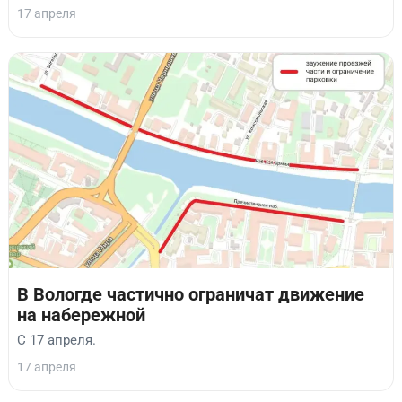
17 апреля
В Вологде частично ограничат движение
на набережной
С 17 апреля.
17 апреля