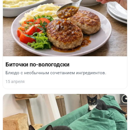
Биточки по-вологодски
Блюдо с необычным сочетанием ингредиентов.
15 апреля