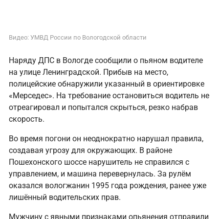
Видео: УМВД России по Вологодской области
Наряду ДПС в Вологде сообщили о пьяном водителе
на улице Ленинградской. Прибыв на место,
полицейские обнаружили указанный в ориентировке
«Мерседес». На требование остановиться водитель не
отреагировал и попытался скрыться, резко набрав
скорость.
Во время погони он неоднократно нарушал правила,
создавая угрозу для окружающих. В районе
Пошехонского шоссе нарушитель не справился с
управлением, и машина перевернулась. За рулём
оказался вологжанин 1995 года рождения, ранее уже
лишённый водительских прав.
Мужчину с явными признаками опьянения отправили