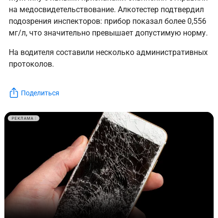
на медосвидетельствование. Алкотестер подтвердил
подозрения инспекторов: прибор показал более 0,556
мг/л, что значительно превышает допустимую норму.
На водителя составили несколько административных
протоколов.
Поделиться
РЕКЛАМА