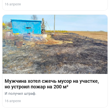
16 апреля
Мужчина хотел сжечь мусор на участке,
но устроил пожар на 200 м²
И получил штраф.
16 апреля