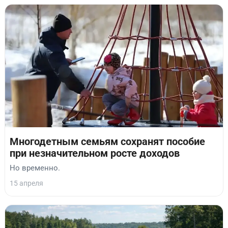
Многодетным семьям сохранят пособие
при незначительном росте доходов
Но временно.
15 апреля