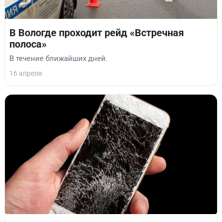
В Вологде проходит рейд «Встречная
полоса»
В течение ближайших дней.
16 апреля