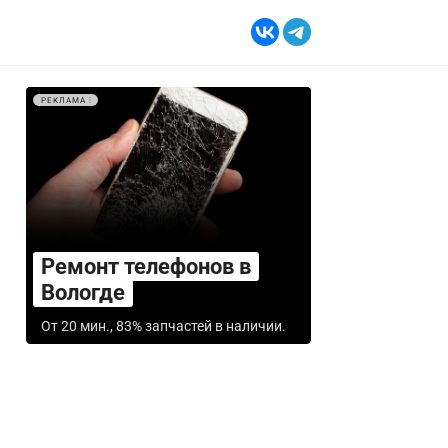
РЕКЛАМА
Ремонт телефонов в
Вологде
От 20 мин., 83% запчастей в наличии.