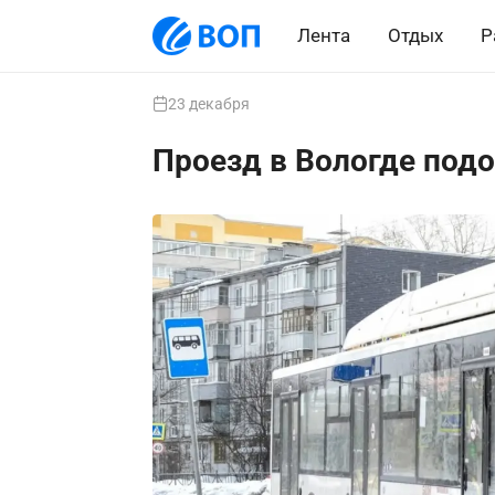
Лента
Отдых
Р
23 декабря
Проезд в Вологде подо