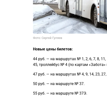
Фото: Сергей Гуляев
Новые цены билетов:
44 руб. — на маршрутах № 1, 2, 6, 7, 8, 11, 12,
45, троллейбус № 4 (по картам «Забота» 
47 руб. — на маршрутах № 4, 9, 14, 23, 27, 
50 руб. — на маршруте № 37.
55 руб. — на маршруте № 37Э.