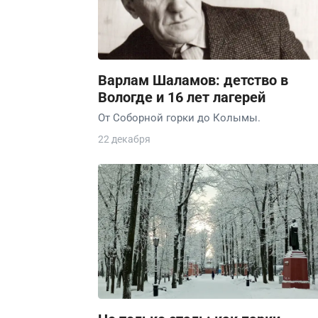
Варлам Шаламов: детство в
Вологде и 16 лет лагерей
От Соборной горки до Колымы.
22 декабря