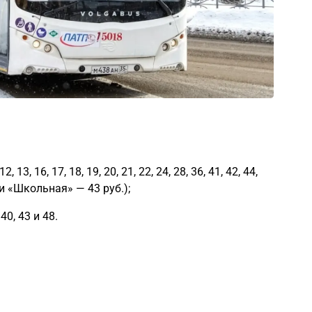
 13, 16, 17, 18, 19, 20, 21, 22, 24, 28, 36, 41, 42, 44,
и «Школьная» — 43 руб.);
40, 43 и 48.