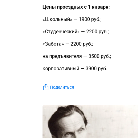
Цены проездных с 1 января:
«Школьный» — 1900 руб.;
«Студенческий» — 2200 руб.;
«Забота» — 2200 руб.;
на предъявителя — 3500 руб.;
корпоративный — 3900 руб.
Поделиться