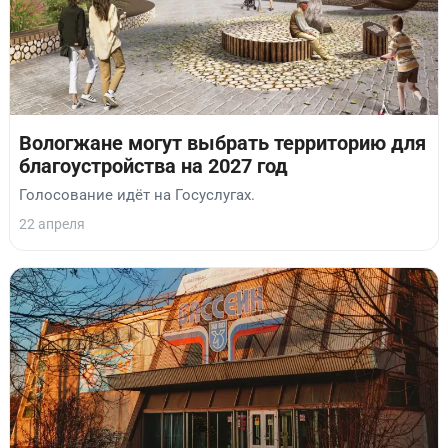
Вологжане могут выбрать территорию для
благоустройства на 2027 год
Голосование идёт на Госуслугах.
22 апреля