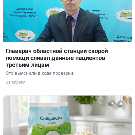
Главврач областной станции скорой
помощи сливал данные пациентов
третьим лицам
Это выяснили в ходе проверки.
21 апреля