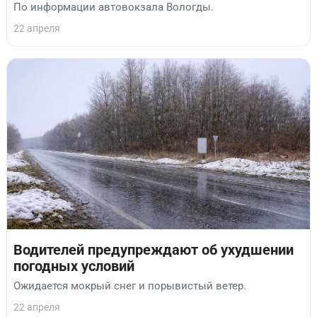
По информации автовокзала Вологды.
22 апреля
Водителей предупреждают об ухудшении
погодных условий
Ожидается мокрый снег и порывистый ветер.
22 апреля