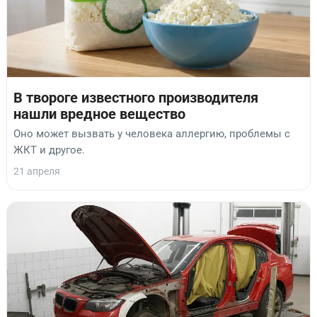
В твороге известного производителя
нашли вредное вещество
Оно может вызвать у человека аллергию, проблемы с
ЖКТ и другое.
21 апреля