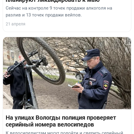
Сейчас на контроле 9 точек продажи алкоголя на
разлив и 13 точек продажи вейпов.
21 апреля
На улицах Вологды полиция проверяет
серийный номера велосипедов
К велосипедистам могут подойти и сверить серийный