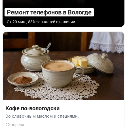
Ремонт телефонов в Вологде
От 20 мин., 83% запчастей в наличии.
Кофе по‑вологодски
Со сливочным маслом и специями.
22 апреля