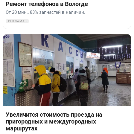
Ремонт телефонов в Вологде
От 20 мин., 83% запчастей в наличии.
РЕКЛАМА
Увеличится стоимость проезда на
пригородных и междугородных
маршрутах