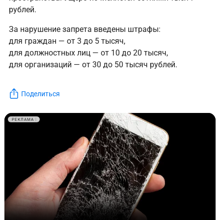
рублей.
За нарушение запрета введены штрафы:
для граждан — от 3 до 5 тысяч,
для должностных лиц — от 10 до 20 тысяч,
для организаций — от 30 до 50 тысяч рублей.
Поделиться
РЕКЛАМА