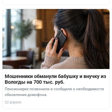
Мошенники обманули бабушку и внучку из
Вологды на 700 тыс. руб.
Пенсионерке позвонили и сообщили о необходимости
обновления домофона.
22 апреля