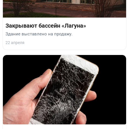
Закрывают бассейн «Лагуна»
Здание выставлено на продажу.
22 апреля