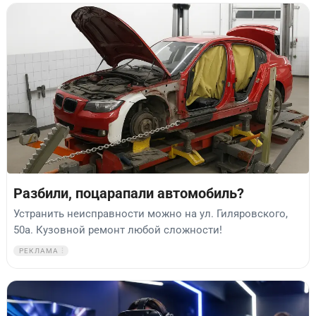
Разбили, поцарапали автомобиль?
Устранить неисправности можно на ул. Гиляровского,
50а. Кузовной ремонт любой сложности!
РЕКЛАМА