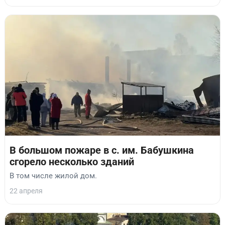
В большом пожаре в с. им. Бабушкина
сгорело несколько зданий
В том числе жилой дом.
22 апреля