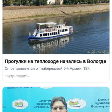
Прогулки на теплоходе начались в Вологде
Он отправляется от набережной 6-й Армии, 137.
• Куда сходить