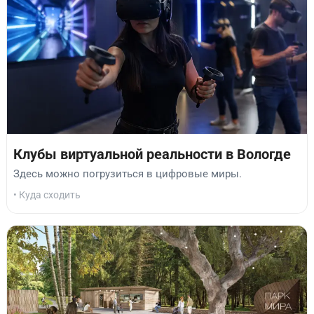
Клубы виртуальной реальности в Вологде
Здесь можно погрузиться в цифровые миры.
• Куда сходить