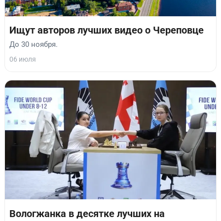
Ищут авторов лучших видео о Череповце
До 30 ноября.
06 июля
Вологжанка в десятке лучших на