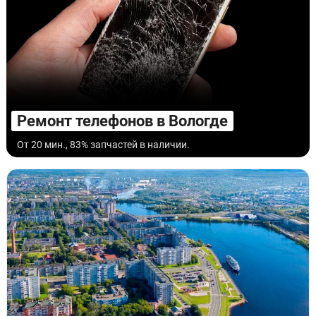
Ремонт телефонов в Вологде
От 20 мин., 83% запчастей в наличии.