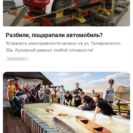
Разбили, поцарапали автомобиль?
Устранить неисправности можно на ул. Гиляровского,
50а. Кузовной ремонт любой сложности!
РЕКЛАМА