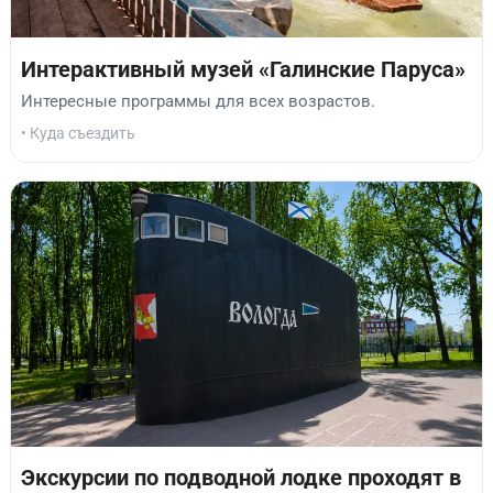
Интерактивный музей «Галинские Паруса»
Интересные программы для всех возрастов.
• Куда съездить
Экскурсии по подводной лодке проходят в