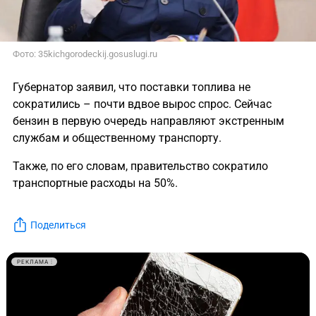
Фото: 35kichgorodeckij.gosuslugi.ru
Губернатор заявил, что поставки топлива не
сократились – почти вдвое вырос спрос. Сейчас
бензин в первую очередь направляют экстренным
службам и общественному транспорту.
Также, по его словам, правительство сократило
транспортные расходы на 50%.
Поделиться
РЕКЛАМА