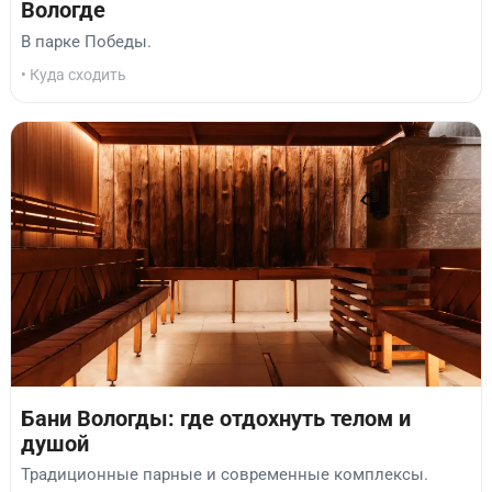
Вологде
В парке Победы.
• Куда сходить
Бани Вологды: где отдохнуть телом и
душой
Традиционные парные и современные комплексы.