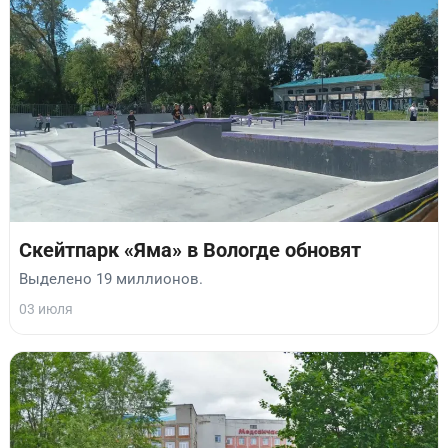
Скейтпарк «Яма» в Вологде обновят
Выделено 19 миллионов.
03 июля