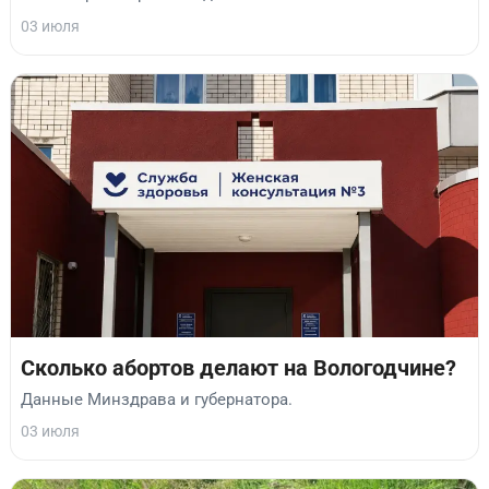
03 июля
Сколько абортов делают на Вологодчине?
Данные Минздрава и губернатора.
03 июля