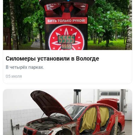
Силомеры установили в Вологде
В четырёх парках.
05 июля