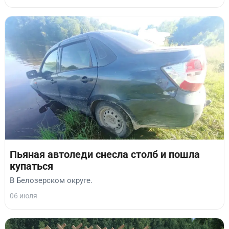
Пьяная автоледи снесла столб и пошла
купаться
В Белозерском округе.
06 июля