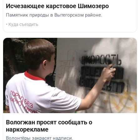
Исчезающее карстовое Шимозеро
Памятник природы в Вытегорском районе.
• Куда съездить
Вологжан просят сообщать о
наркорекламе
Волонтёры закрасят надписи.