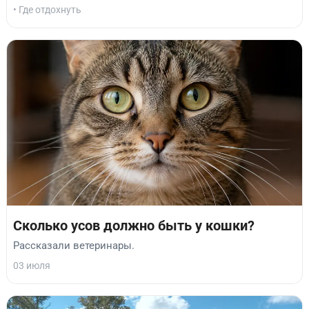
• Где отдохнуть
Сколько усов должно быть у кошки?
Рассказали ветеринары.
03 июля