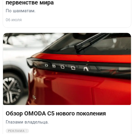
первенстве мира
По шахматам.
06 июля
Обзор OMODA C5 нового поколения
Глазами владельца.
РЕКЛАМА