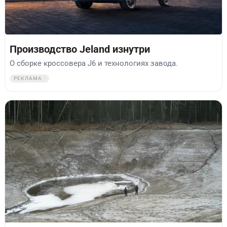
Производство Jeland изнутри
О сборке кроссовера J6 и технологиях завода.
РЕКЛАМА