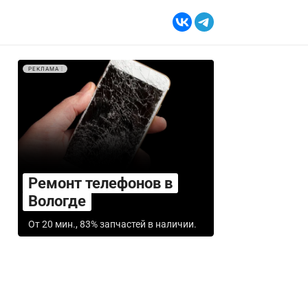
РЕКЛАМА
Ремонт телефонов в
Вологде
От 20 мин., 83% запчастей в наличии.