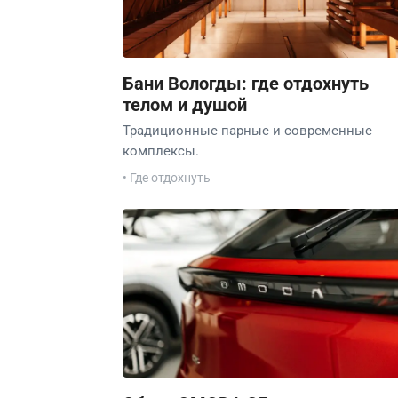
Бани Вологды: где отдохнуть
телом и душой
Традиционные парные и современные
комплексы.
• Где отдохнуть