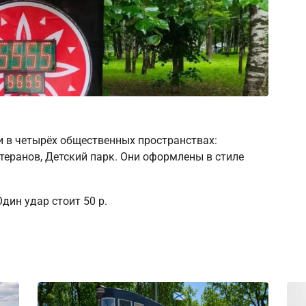
 в четырёх общественных пространствах:
теранов, Детский парк. Они оформлены в стиле
дин удар стоит 50 р.