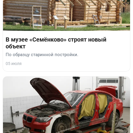
В музее «Семёнково» строят новый
объект
По образцу старинной постройки.
05 июля