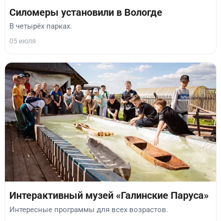
Силомеры установили в Вологде
В четырёх парках.
05 июля
Интерактивный музей «Галинские Паруса»
Интересные программы для всех возрастов.