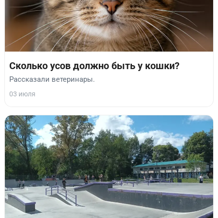
Сколько усов должно быть у кошки?
Рассказали ветеринары.
03 июля