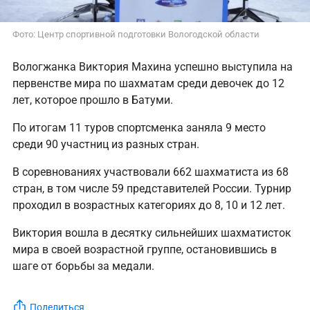
Фото: Центр спортивной подготовки Вологодской области
Вологжанка Виктория Махина успешно выступила на
первенстве мира по шахматам среди девочек до 12
лет, которое прошло в Батуми.
По итогам 11 туров спортсменка заняла 9 место
среди 90 участниц из разных стран.
В соревнованиях участвовали 662 шахматиста из 68
стран, в том числе 59 представителей России. Турнир
проходил в возрастных категориях до 8, 10 и 12 лет.
Виктория вошла в десятку сильнейших шахматисток
мира в своей возрастной группе, остановившись в
шаге от борьбы за медали.
Поделиться