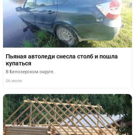
Пьяная автоледи снесла столб и пошла
купаться
В Белозерском округе.
06 июля