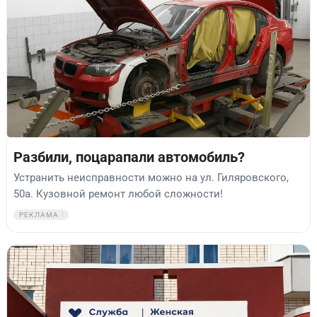
Разбили, поцарапали автомобиль?
Устранить неисправности можно на ул. Гиляровского,
50а. Кузовной ремонт любой сложности!
РЕКЛАМА