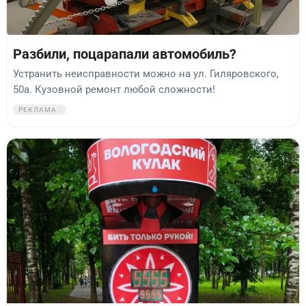
Разбили, поцарапали автомобиль?
Устранить неисправности можно на ул. Гиляровского,
50а. Кузовной ремонт любой сложности!
РЕКЛАМА