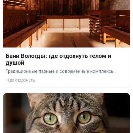
Бани Вологды: где отдохнуть телом и
душой
Традиционные парные и современные комплексы.
• Где отдохнуть