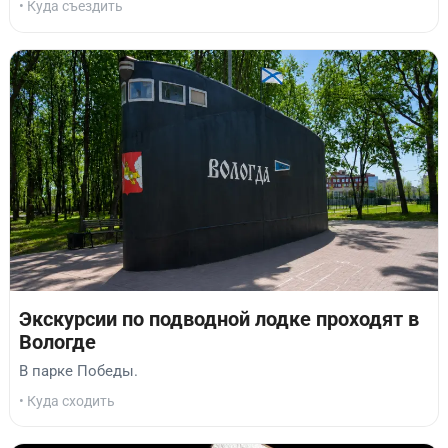
• Куда съездить
Экскурсии по подводной лодке проходят в
Вологде
В парке Победы.
• Куда сходить