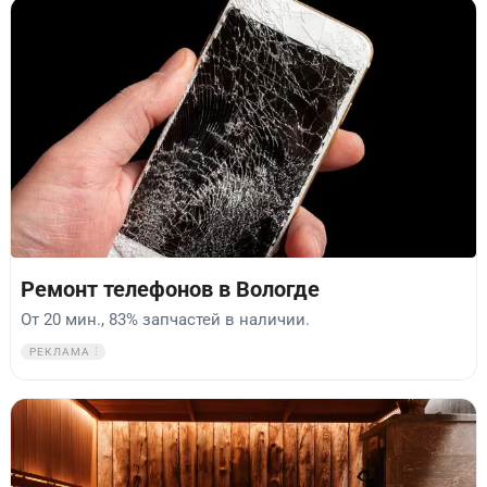
Ремонт телефонов в Вологде
От 20 мин., 83% запчастей в наличии.
РЕКЛАМА