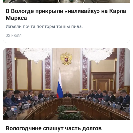
В Вологде прикрыли «наливайку» на Карла
Маркса
Изъяли почти полторы тонны пива.
02 июля
Вологодчине спишут часть долгов