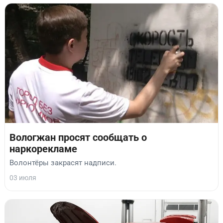
Вологжан просят сообщать о
наркорекламе
Волонтёры закрасят надписи.
03 июля