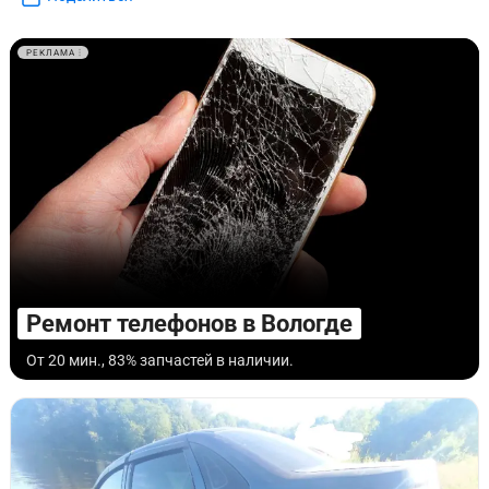
РЕКЛАМА
Ремонт телефонов в Вологде
От 20 мин., 83% запчастей в наличии.