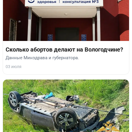
Сколько абортов делают на Вологодчине?
Данные Минздрава и губернатора.
03 июля