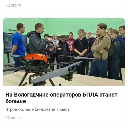
02 июля
На Вологодчине операторов БПЛА станет
больше
Втрое больше бюджетных мест.
02 июля