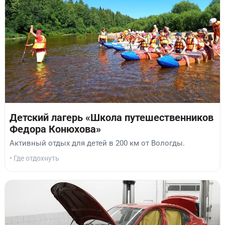
Детский лагерь «Школа путешественников
Федора Конюхова»
Активный отдых для детей в 200 км от Вологды.
• Где отдохнуть