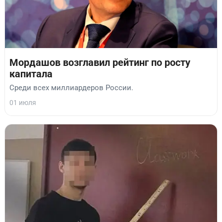
Мордашов возглавил рейтинг по росту
капитала
Среди всех миллиардеров России.
01 июля