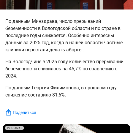
По данным Минздрава, число прерываний
беременности в Вологодской области и по стране в
последние годы снижается. Особенно интересны
данные за 2025 год, когда в нашей области частные
клиники перестали делать аборты.
На Вологодчине в 2025 году количество прерываний
беременности снизилось на 45,7% по сравнению с
2024.
По данным Георгия Филимонова, в прошлом году
снижение составило 81,6%.
Поделиться
РЕКЛАМА