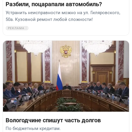
Разбили, поцарапали автомобиль?
Устранить неисправности можно на ул. Гиляровского,
50а. Кузовной ремонт любой сложности!
РЕКЛАМА
Вологодчине спишут часть долгов
По бюджетным кредитам.