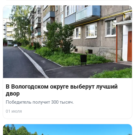
В Вологодском округе выберут лучший
двор
Победитель получит 300 тысяч.
01 июля