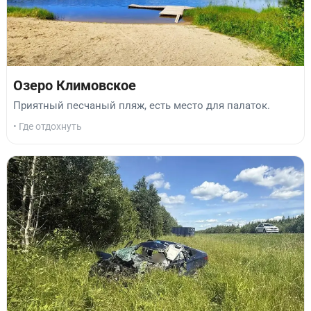
Озеро Климовское
Приятный песчаный пляж, есть место для палаток.
• Где отдохнуть