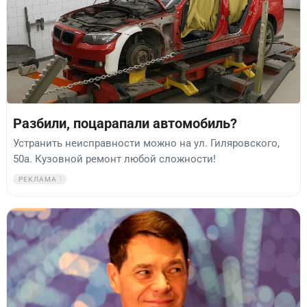
Разбили, поцарапали автомобиль?
Устранить неисправности можно на ул. Гиляровского,
50а. Кузовной ремонт любой сложности!
РЕКЛАМА