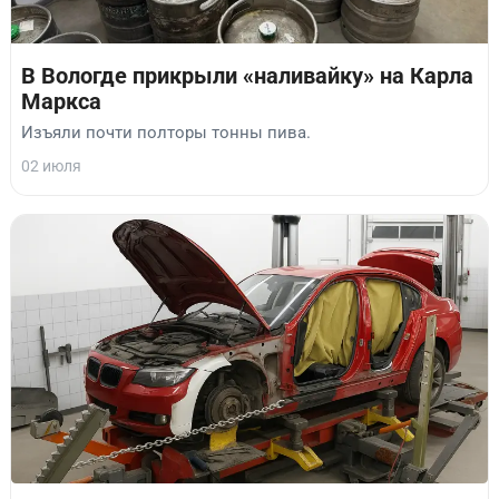
В Вологде прикрыли «наливайку» на Карла
Маркса
Изъяли почти полторы тонны пива.
02 июля