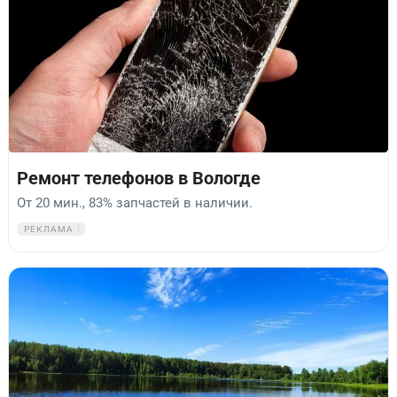
Ремонт телефонов в Вологде
От 20 мин., 83% запчастей в наличии.
РЕКЛАМА