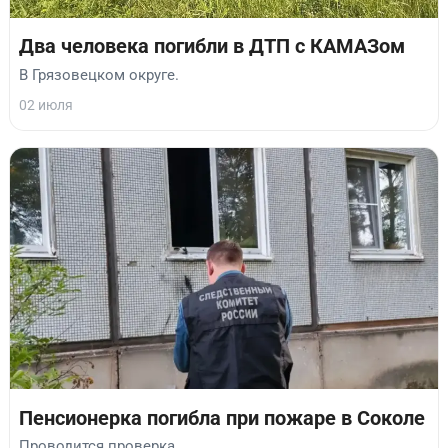
Два человека погибли в ДТП с КАМАЗом
В Грязовецком округе.
02 июля
Пенсионерка погибла при пожаре в Соколе
Проводится проверка.