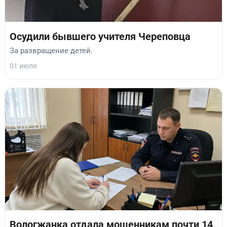
Осудили бывшего учителя Череповца
За развращение детей.
01 июля
Вологжанка отдала мошенникам почти 14