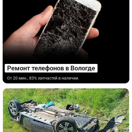
Ремонт телефонов в Вологде
От 20 мин., 83% запчастей в наличии.