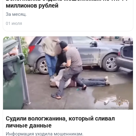
миллионов рублей
За месяц.
01 июля
Судили вологжанина, который сливал
личные данные
Информация уходила мошенникам.