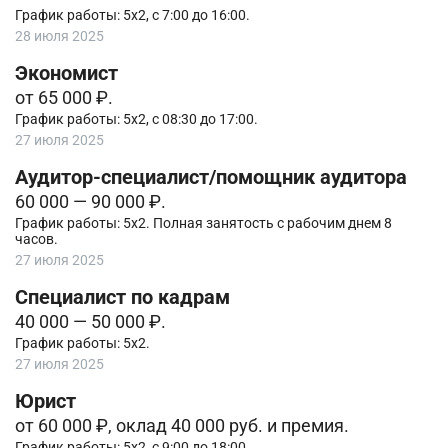
График работы: 5х2, с 7:00 до 16:00.
28 июля 2025
Экономист
от 65 000 ₽.
График работы: 5х2, с 08:30 до 17:00.
27 июля 2025
Аудитор-специалист/помощник аудитора
60 000 — 90 000 ₽.
График работы: 5х2. Полная занятость с рабочим днем 8
часов.
27 июля 2025
Специалист по кадрам
40 000 — 50 000 ₽.
График работы: 5х2.
27 июля 2025
Юрист
от 60 000 ₽, оклад 40 000 руб. и премия.
График работы: 5х2, с 9:00 до 18:00.