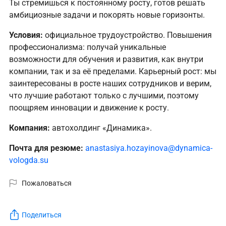
Ты стремишься к постоянному росту, готов решать
амбициозные задачи и покорять новые горизонты.
Условия:
официальное трудоустройство. Повышения
профессионализма: получай уникальные
возможности для обучения и развития, как внутри
компании, так и за её пределами. Карьерный рост: мы
заинтересованы в росте наших сотрудников и верим,
что лучшие работают только с лучшими, поэтому
поощряем инновации и движение к росту.
Компания:
автохолдинг «Динамика».
Почта для резюме:
anastasiya.hozayinova@dynamica-
vologda.su
Пожаловаться
Поделиться