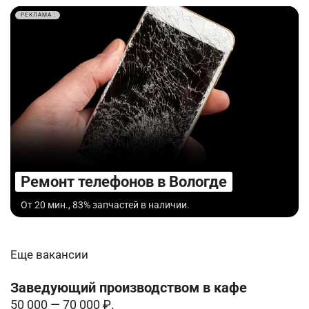
РЕКЛАМА
Ремонт телефонов в Вологде
От 20 мин., 83% запчастей в наличии.
Еще вакансии
Заведующий производством в кафе
50 000 — 70 000 ₽.