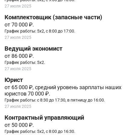
27 июля 2025
Комплектовщик (запасные части)
от 70 000 ₽.
График работы: 5х2, с 8:00 до 17:00.
27 июля 2025
Ведущий экономист
от 86 000 ₽.
График работы: 5х2.
27 июля 2025
Юрист
от 65 000 ₽, средний уровень зарплаты наших
юристов 70 000 ₽.
График работы: с 8:30 до 17:30, в пятницу до 16:00.
27 июля 2025
Контрактный управляющий
от 50 000 ₽.
График работы: 5х2, с 8:00 до 16:30.