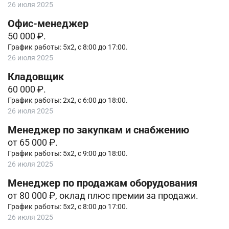
26 июля 2025
Офис-менеджер
50 000 ₽.
График работы: 5х2, с 8:00 до 17:00.
26 июля 2025
Кладовщик
60 000 ₽.
График работы: 2х2, с 6:00 до 18:00.
26 июля 2025
Менеджер по закупкам и снабжению
от 65 000 ₽.
График работы: 5х2, с 9:00 до 18:00.
26 июля 2025
Менеджер по продажам оборудования
от 80 000 ₽, оклад плюс премии за продажи.
График работы: 5х2, с 8:00 до 17:00.
26 июля 2025