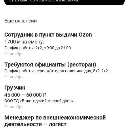
Еще вакансии
Сотрудник в пункт выдачи Ozon
1700 ₽ за смену.
График работы: 2х2, с 9:00 до 21:00.
01 ноября
Требуются официанты (ресторан)
График работы: первая/вторая половина дня, 5х2, 2х2.
01 ноября
Грузчик
45 000 — 60 000 ₽.
ООО ТД «Вологодский мясной двор».
01 ноября
Менеджер по внешнеэкономической
деятельности — логист