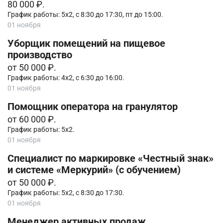
80 000 ₽.
График работы: 5х2, с 8:30 до 17:30, пт до 15:00.
01 ноября
Уборщик помещений на пищевое
производство
от 50 000 ₽.
График работы: 4х2, с 6:30 до 16:00.
01 ноября
Помощник оператора на гранулятор
от 60 000 ₽.
График работы: 5х2.
01 ноября
Специалист по маркировке «Честный знак»
и системе «Меркурий» (с обучением)
от 50 000 ₽.
График работы: 5х2, с 8:30 до 17:30.
01 ноября
Менеджер активных продаж