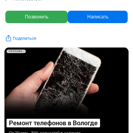
Позвонить
Написать
Поделиться
РЕКЛАМА
Ремонт телефонов в Вологде
От 20 мин., 83% запчастей в наличии.