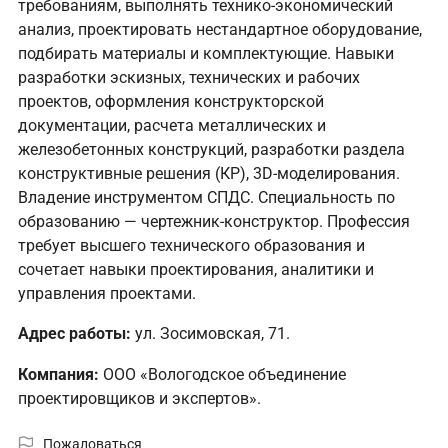
требованиям, выполнять технико-экономический
анализ, проектировать нестандартное оборудование,
подбирать материалы и комплектующие. Навыки
разработки эскизных, технических и рабочих
проектов, оформления конструкторской
документации, расчета металлических и
железобетонных конструкций, разработки раздела
конструктивные решения (КР), 3D-моделирования.
Владение инструментом СПДС. Специальность по
образованию — чертежник-конструктор. Профессия
требует высшего технического образования и
сочетает навыки проектирования, аналитики и
управления проектами.
Адрес работы:
ул. Зосимовская, 71.
Компания:
ООО «Вологодское объединение
проектировщиков и экспертов».
Пожаловаться