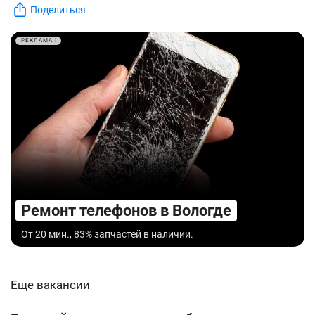
Поделиться
РЕКЛАМА
Ремонт телефонов в Вологде
От 20 мин., 83% запчастей в наличии.
Еще вакансии