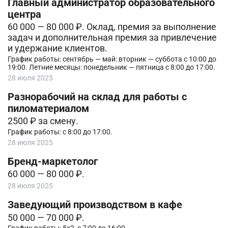
Главный администратор образовательного
центра
60 000 — 80 000 ₽. Оклад, премия за выполнение
задач и дополнительная премия за привлечение
и удержание клиентов.
График работы: сентябрь — май: вторник — суббота с 10:00 до
19:00. Летние месяцы: понедельник — пятница с 8:00 до 17:00.
28 июля 2025
Разнорабочий на склад для работы с
пиломатериалом
2500 ₽ за смену.
График работы: с 8:00 до 17:00.
28 июля 2025
Бренд-маркетолог
60 000 — 80 000 ₽.
28 июля 2025
Заведующий производством в кафе
50 000 — 70 000 ₽.