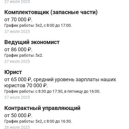
27 июля 2025
Комплектовщик (запасные части)
от 70 000 ₽.
График работы: 5х2, с 8:00 до 17:00.
27 июля 2025
Ведущий экономист
от 86 000 ₽.
График работы: 5х2.
27 июля 2025
Юрист
от 65 000 ₽, средний уровень зарплаты наших
юристов 70 000 ₽.
График работы: с 8:30 до 17:30, в пятницу до 16:00.
27 июля 2025
Контрактный управляющий
от 50 000 ₽.
График работы: 5х2, с 8:00 до 16:30.
26 июля 2025