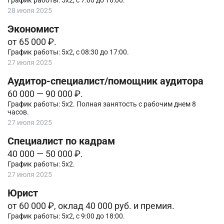
График работы: 5х2, с 7:00 до 16:00.
28 июля 2025
Экономист
от 65 000 ₽.
График работы: 5х2, с 08:30 до 17:00.
27 июля 2025
Аудитор-специалист/помощник аудитора
60 000 — 90 000 ₽.
График работы: 5х2. Полная занятость с рабочим днем 8
часов.
27 июля 2025
Специалист по кадрам
40 000 — 50 000 ₽.
График работы: 5х2.
27 июля 2025
Юрист
от 60 000 ₽, оклад 40 000 руб. и премия.
График работы: 5х2, с 9:00 до 18:00.