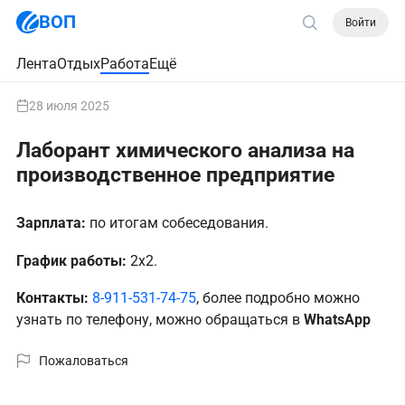
ВОП
Войти
Лента
Отдых
Работа
Ещё
28 июля 2025
Лаборант химического анализа на
производственное предприятие
Зарплата:
по итогам собеседования.
График работы:
2х2.
Контакты:
8-911-531-74-75
, более подробно можно
узнать по телефону, можно обращаться в
WhatsApp
Пожаловаться