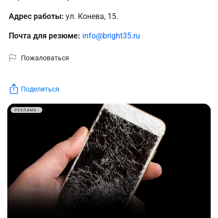
Адрес работы:
ул. Конева, 15.
Почта для резюме:
info@bright35.ru
Пожаловаться
Поделиться
РЕКЛАМА