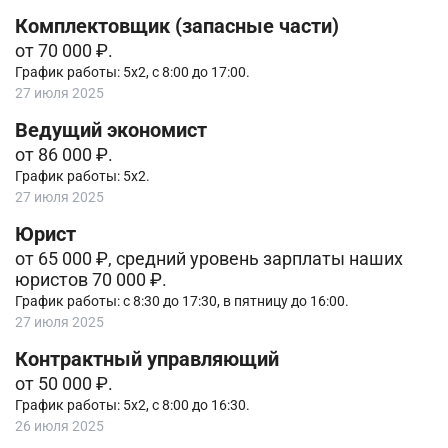
Комплектовщик (запасные части)
от 70 000 ₽.
График работы: 5х2, с 8:00 до 17:00.
27 июля 2025
Ведущий экономист
от 86 000 ₽.
График работы: 5х2.
27 июля 2025
Юрист
от 65 000 ₽, средний уровень зарплаты наших
юристов 70 000 ₽.
График работы: с 8:30 до 17:30, в пятницу до 16:00.
27 июля 2025
Контрактный управляющий
от 50 000 ₽.
График работы: 5х2, с 8:00 до 16:30.
26 июля 2025