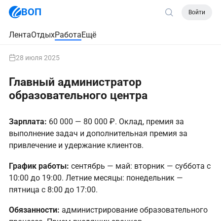
ВОП
Войти
Лента
Отдых
Работа
Ещё
28 июля 2025
Главный администратор
образовательного центра
Зарплата:
60 000 — 80 000 ₽. Оклад, премия за
выполнение задач и дополнительная премия за
привлечение и удержание клиентов.
График работы:
сентябрь — май: вторник — суббота с
10:00 до 19:00. Летние месяцы: понедельник —
пятница с 8:00 до 17:00.
Обязанности:
администрирование образовательного