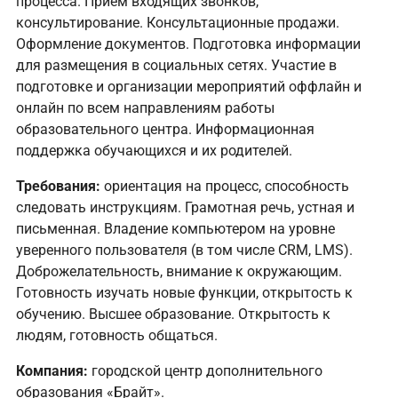
процесса. Прием входящих звонков,
консультирование. Консультационные продажи.
Оформление документов. Подготовка информации
для размещения в социальных сетях. Участие в
подготовке и организации мероприятий оффлайн и
онлайн по всем направлениям работы
образовательного центра. Информационная
поддержка обучающихся и их родителей.
Требования:
ориентация на процесс, способность
следовать инструкциям. Грамотная речь, устная и
письменная. Владение компьютером на уровне
уверенного пользователя (в том числе CRM, LMS).
Доброжелательность, внимание к окружающим.
Готовность изучать новые функции, открытость к
обучению. Высшее образование. Открытость к
людям, готовность общаться.
Компания:
городской центр дополнительного
образования «Брайт».