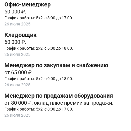
Офис-менеджер
50 000 ₽.
График работы: 5х2, с 8:00 до 17:00.
26 июля 2025
Кладовщик
60 000 ₽.
График работы: 2х2, с 6:00 до 18:00.
26 июля 2025
Менеджер по закупкам и снабжению
от 65 000 ₽.
График работы: 5х2, с 9:00 до 18:00.
26 июля 2025
Менеджер по продажам оборудования
от 80 000 ₽, оклад плюс премии за продажи.
График работы: 5х2, с 8:00 до 17:00.
26 июля 2025