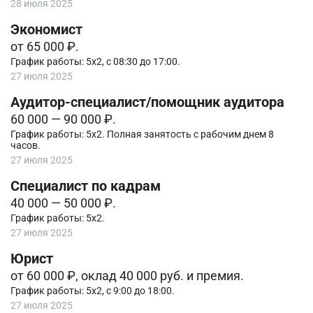
28 июля 2025
Экономист
от 65 000 ₽.
График работы: 5х2, с 08:30 до 17:00.
27 июля 2025
Аудитор-специалист/помощник аудитора
60 000 — 90 000 ₽.
График работы: 5х2. Полная занятость с рабочим днем 8
часов.
27 июля 2025
Специалист по кадрам
40 000 — 50 000 ₽.
График работы: 5х2.
27 июля 2025
Юрист
от 60 000 ₽, оклад 40 000 руб. и премия.
График работы: 5х2, с 9:00 до 18:00.
27 июля 2025