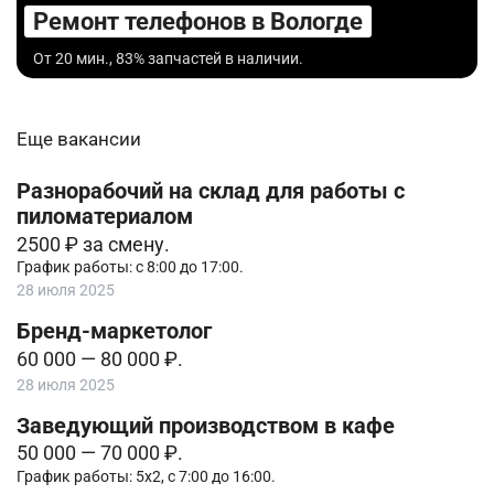
Ремонт телефонов в Вологде
От 20 мин., 83% запчастей в наличии.
Еще вакансии
Разнорабочий на склад для работы с
пиломатериалом
2500 ₽ за смену.
График работы: с 8:00 до 17:00.
28 июля 2025
Бренд-маркетолог
60 000 — 80 000 ₽.
28 июля 2025
Заведующий производством в кафе
50 000 — 70 000 ₽.
График работы: 5х2, с 7:00 до 16:00.