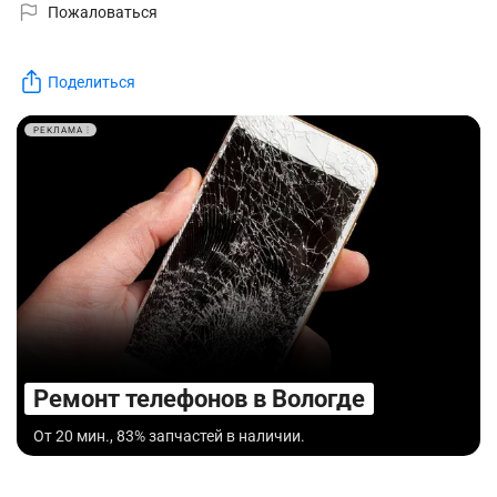
Пожаловаться
Поделиться
РЕКЛАМА
Ремонт телефонов в Вологде
От 20 мин., 83% запчастей в наличии.