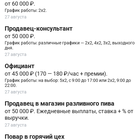
от 60 000 ₽.
График работы: 2х2.
27 августа
Продавец-консультант
от 50 000 ₽.
График работы: различные графики — 2х2, 4х2, 3х2, выходного
дня.
27 августа
Официант
от 45 000 ₽ (170 — 180 ₽/час + премии).
График работы: на выбор: 5х2, с 9:00 до 17:00 или 2х2, 9:00 до
22:00.
27 августа
Продавец в магазин разливного пива
от 50 000 ₽. Ежедневные выплаты, ставка + % от
выручки.
27 августа
Повар в горячий цех