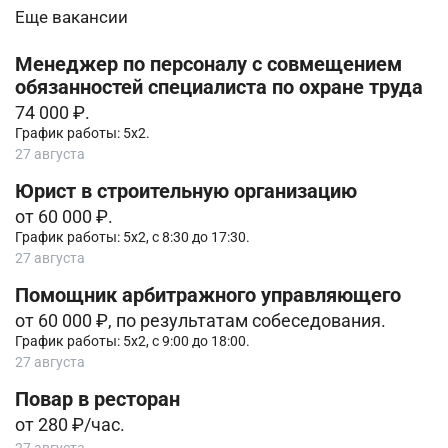
Еще вакансии
Менеджер по персоналу с совмещением
обязанностей специалиста по охране труда
74 000 ₽.
График работы: 5х2.
27 августа
Юрист в строительную организацию
от 60 000 ₽.
График работы: 5х2, с 8:30 до 17:30.
27 августа
Помощник арбитражного управляющего
от 60 000 ₽, по результатам собеседования.
График работы: 5х2, с 9:00 до 18:00.
27 августа
Повар в ресторан
от 280 ₽/час.
27 августа