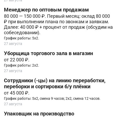
Менеджер по оптовым продажам
80 000 — 150 000 ₽. Первый месяц: оклад 80 000
₽ при выполнении плана по звонкам и заявкам.
Далее: 40 000 ₽ + процент от продаж (обсудим на
собеседовании).
График работы: 5х2.
27 августа
Уборщица торгового зала в магазин
от 22 000 ₽.
График работы: 2х2.
27 августа
Сотрудники (-цы) на линию переработки,
переборки и сортировки б/у плёнки
от 45 000 ₽.
График работы: 5х2, смена 9 часов; 2х2, смена 12 часов.
27 августа
Упаковщик на производство