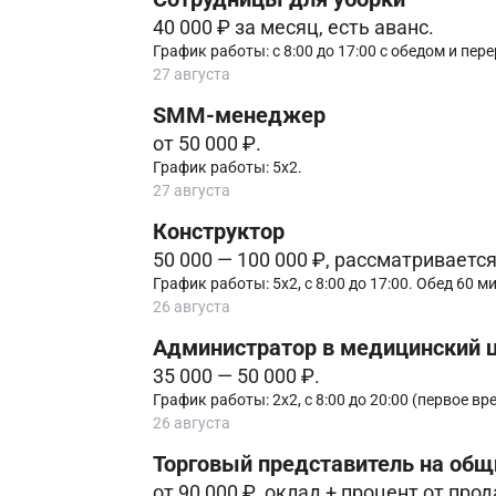
40 000 ₽ за месяц, есть аванс.
График работы: с 8:00 до 17:00 с обедом и пе
27 августа
SMM-менеджер
от 50 000 ₽.
График работы: 5х2.
27 августа
Конструктор
50 000 — 100 000 ₽, рассматриваетс
График работы: 5х2, с 8:00 до 17:00. Обед 60 ми
26 августа
Администратор в медицинский 
35 000 — 50 000 ₽.
График работы: 2х2, с 8:00 до 20:00 (первое вре
26 августа
Торговый представитель на общ
от 90 000 ₽, оклад + процент от про