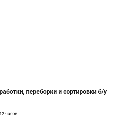
работки, переборки и сортировки б/у
12 часов.