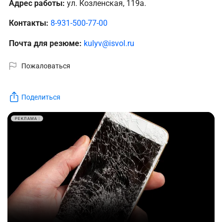
Адрес работы:
ул. Козленская, 119а.
Контакты:
8-931-500-77-00
Почта для резюме:
kulyv@isvol.ru
Пожаловаться
Поделиться
РЕКЛАМА