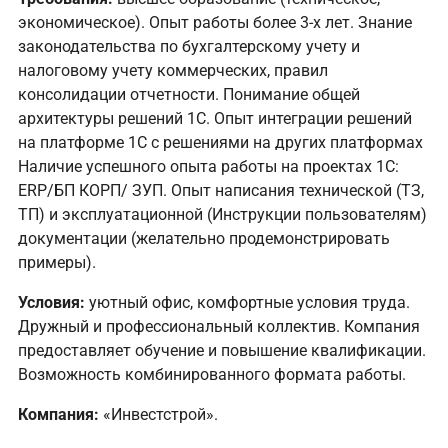
экономическое). Опыт работы более 3-х лет. Знание
законодательства по бухгалтерскому учету и
налоговому учету коммерческих, правил
консолидации отчетности. Понимание общей
архитектуры решений 1С. Опыт интеграции решений
на платформе 1С с решениями на других платформах
Наличие успешного опыта работы на проектах 1С:
ERP/БП КОРП/ ЗУП. Опыт написания технической (ТЗ,
ТП) и эксплуатационной (Инструкции пользователям)
документации (желательно продемонстрировать
примеры).
Условия:
уютный офис, комфортные условия труда.
Дружный и профессиональный коллектив. Компания
предоставляет обучение и повышение квалификации.
Возможность комбинированного формата работы.
Компания:
«Инвестстрой».