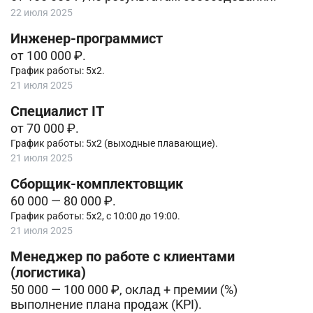
22 июля 2025
Инженер-программист
от 100 000 ₽.
График работы: 5х2.
21 июля 2025
Cпециалист IT
от 70 000 ₽.
График работы: 5х2 (выходные плавающие).
21 июля 2025
Сборщик-комплектовщик
60 000 — 80 000 ₽.
График работы: 5х2, с 10:00 до 19:00.
21 июля 2025
Менеджер по работе с клиентами
(логистика)
50 000 — 100 000 ₽, оклад + премии (%)
выполнение плана продаж (KPI).