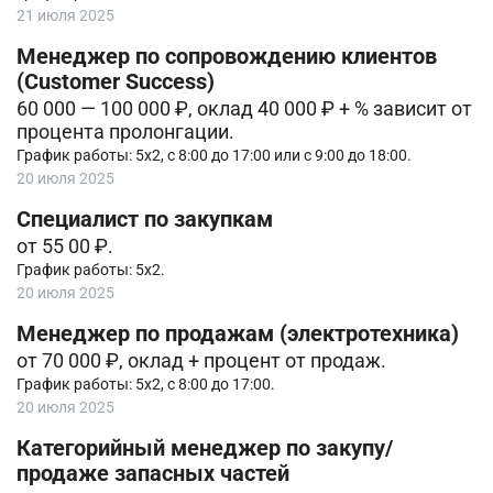
21 июля 2025
Менеджер по сопровождению клиентов
(Customer Success)
60 000 — 100 000 ₽, оклад 40 000 ₽ + % зависит от
процента пролонгации.
График работы: 5х2, с 8:00 до 17:00 или с 9:00 до 18:00.
20 июля 2025
Специалист по закупкам
от 55 00 ₽.
График работы: 5х2.
20 июля 2025
Менеджер по продажам (электротехника)
от 70 000 ₽, оклад + процент от продаж.
График работы: 5х2, с 8:00 до 17:00.
20 июля 2025
Категорийный менеджер по закупу/
продаже запасных частей