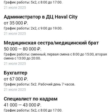
График работы: 5х2, с 8:00 до 17:00.
21 июля 2025
Администратор в ДЦ Haval City
от 35 000 ₽.
График работы: 2х2, с 9:00 до 19:00.
21 июля 2025
Медицинская сестра/медицинский брат
50 000 — 80 000 ₽.
График работы: сменный, первая смена с 8:00 до 15:00, вторая
смена с 13:00 до 20:00.
21 июля 2025
Бухгалтер
от 67 000 ₽.
График работы: 5х2. Рабочий день 7 часов.
21 июля 2025
Специалист по кадрам
41 000 — 43 000 ₽.
График работы: 5х2, с 8:00 до 17:00.