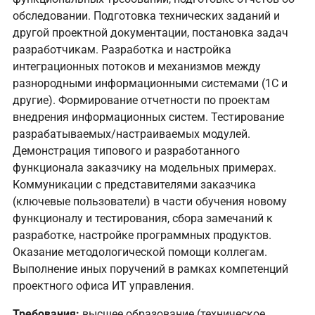
обследовании. Подготовка технических заданий и
другой проектной документации, постановка задач
разработчикам. Разработка и настройка
интеграционных потоков и механизмов между
разнородными информационными системами (1С и
другие). Формирование отчетности по проектам
внедрения информационных систем. Тестирование
разрабатываемых/настраиваемых модулей.
Демонстрация типового и разработанного
функционала заказчику на модельных примерах.
Коммуникации с представителями заказчика
(ключевые пользователи) в части обучения новому
функционалу и тестирования, сбора замечаний к
разработке, настройке программных продуктов.
Оказание методологической помощи коллегам.
Выполнение иных поручений в рамках компетенций
проектного офиса ИТ управления.
Требования:
высшее образование (техническое,