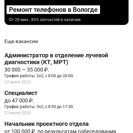
Ремонт телефонов в Вологде
От 20 мин., 83% запчастей в наличии.
Еще вакансии
Администратор в отделение лучевой
диагностики (КТ, МРТ)
30 000 — 35 000 ₽.
График работы: 2х2, с 8:00 до 20:00.
22 июля 2025
Специалист
до 47 000 ₽.
График работы: 5х2, с 8:30 до 17:30.
22 июля 2025
Начальник проектного отдела
от 100 000 ₽, по результатам собеседования.