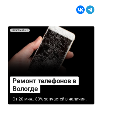
РЕКЛАМА
Ремонт телефонов в
Вологде
От 20 мин., 83% запчастей в наличии.