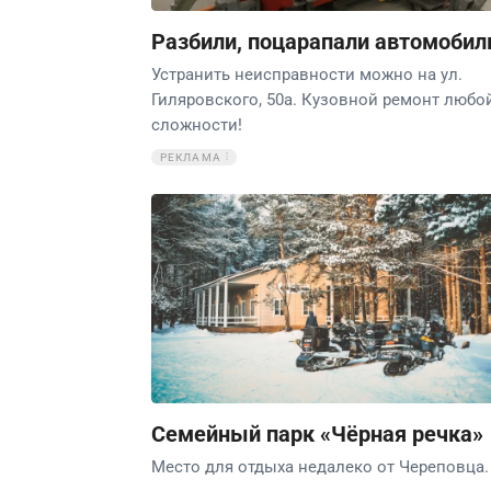
Разбили, поцарапали автомобил
Устранить неисправности можно на ул.
Гиляровского, 50а. Кузовной ремонт любо
сложности!
РЕКЛАМА
Семейный парк «Чёрная речка»
Место для отдыха недалеко от Череповца.