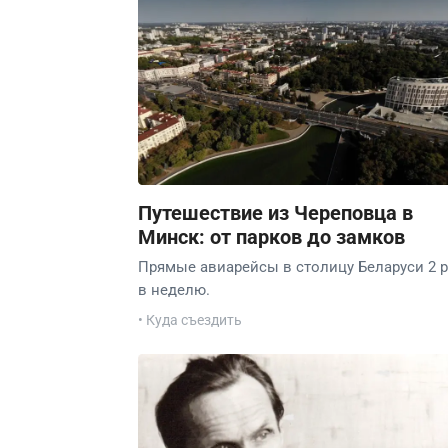
Путешествие из Череповца в
Минск: от парков до замков
Прямые авиарейсы в столицу Беларуси 2 р
в неделю.
• Куда съездить