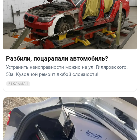
Разбили, поцарапали автомобиль?
Устранить неисправности можно на ул. Гиляровского,
50а. Кузовной ремонт любой сложности!
РЕКЛАМА