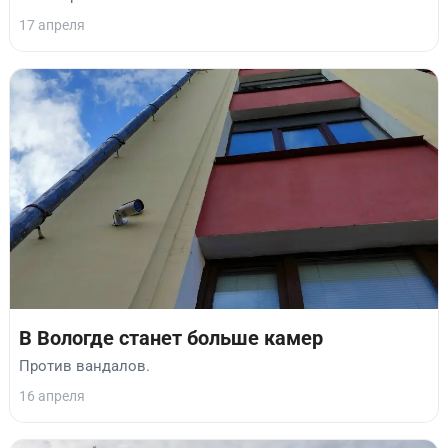
17 апреля
В Вологде станет больше камер
Против вандалов.
16 апреля