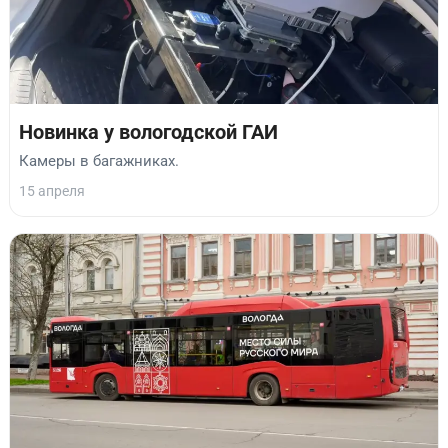
Новинка у вологодской ГАИ
Камеры в багажниках.
15 апреля