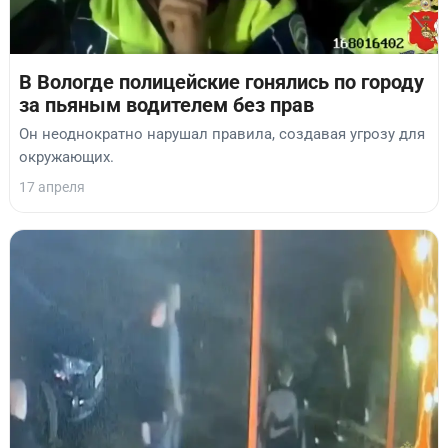
В Вологде полицейские гонялись по городу
за пьяным водителем без прав
Он неоднократно нарушал правила, создавая угрозу для
окружающих.
17 апреля