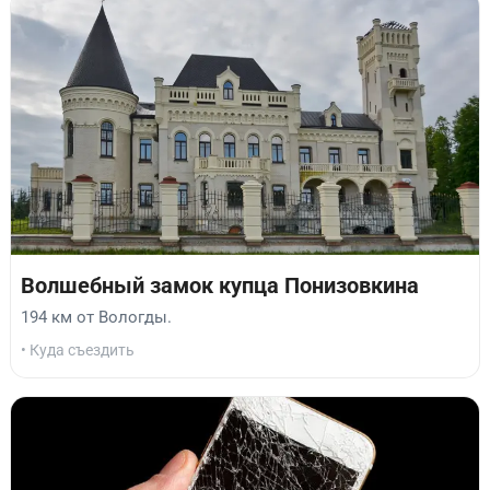
Волшебный замок купца Понизовкина
194 км от Вологды.
• Куда съездить