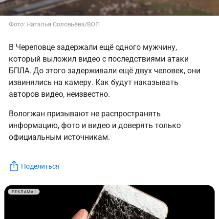
Фото: Наталья Соловьёва/ВОП
В Череповце задержали ещё одного мужчину,
который выложил видео с последствиями атаки
БПЛА. До этого задерживали ещё двух человек, они
извинялись на камеру. Как будут наказывать
авторов видео, неизвестно.
Вологжан призывают не распространять
информацию, фото и видео и доверять только
официальным источникам.
Поделиться
РЕКЛАМА