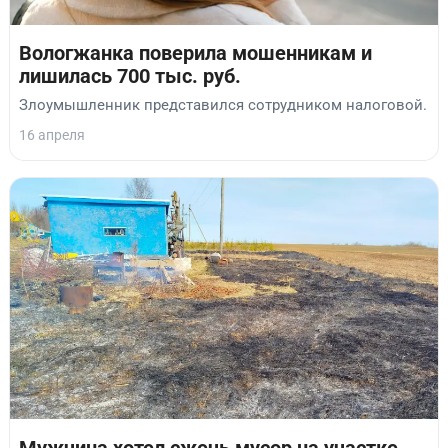
Вологжанка поверила мошенникам и
лишилась 700 тыс. руб.
Злоумышленник представился сотрудником налоговой.
16 апреля