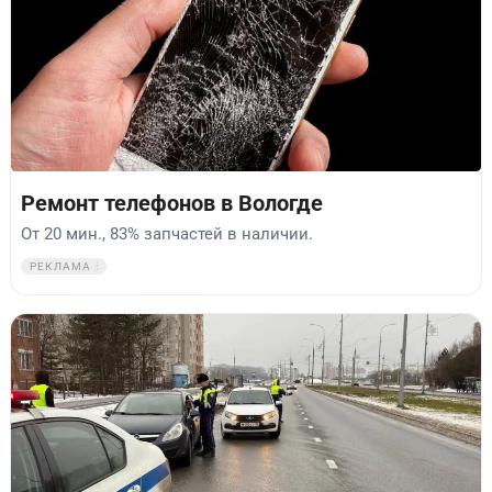
Ремонт телефонов в Вологде
От 20 мин., 83% запчастей в наличии.
РЕКЛАМА