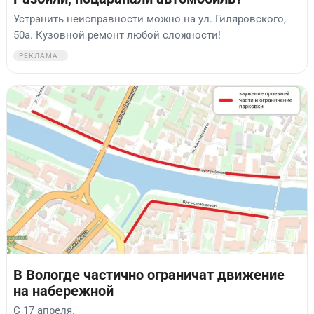
Устранить неисправности можно на ул. Гиляровского,
50а. Кузовной ремонт любой сложности!
РЕКЛАМА
В Вологде частично ограничат движение
на набережной
С 17 апреля.