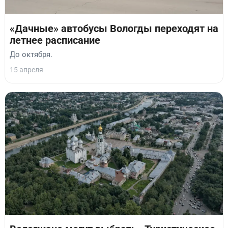
«Дачные» автобусы Вологды переходят на
летнее расписание
До октября.
15 апреля