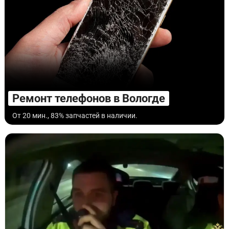
Ремонт телефонов в Вологде
От 20 мин., 83% запчастей в наличии.