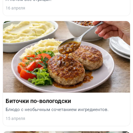
16 апреля
Биточки по-вологодски
Блюдо с необычным сочетанием ингредиентов.
15 апреля