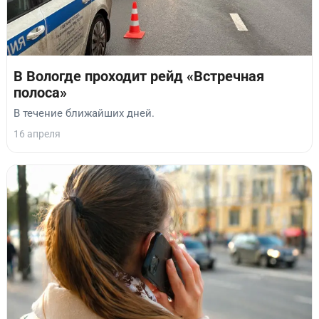
В Вологде проходит рейд «Встречная
полоса»
В течение ближайших дней.
16 апреля