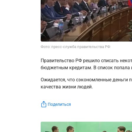
Фото: пресс-служба правительства РФ
Правительство РФ решило списать неко
бюджетным кредитам. В список попала и
Ожидается, что сэкономленные деньги п
качества жизни людей.
Поделиться