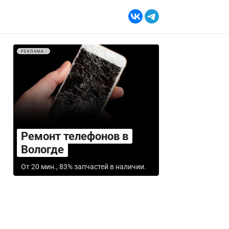
РЕКЛАМА
Ремонт телефонов в
Вологде
От 20 мин., 83% запчастей в наличии.