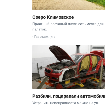
Озеро Климовское
Приятный песчаный пляж, есть место для
палаток.
• Где отдохнуть
Разбили, поцарапали автомобил
Устранить неисправности можно на ул.