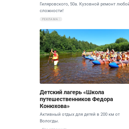
Гиляровского, 50а. Кузовной ремонт любо
сложности!
РЕКЛАМА
Детский лагерь «Школа
путешественников Федора
Конюхова»
Активный отдых для детей в 200 км от
Вологды.