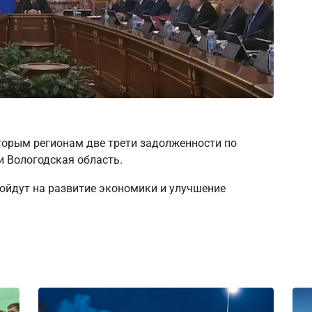
торым регионам две трети задолженности по
 Вологодская область.
ойдут на развитие экономики и улучшение