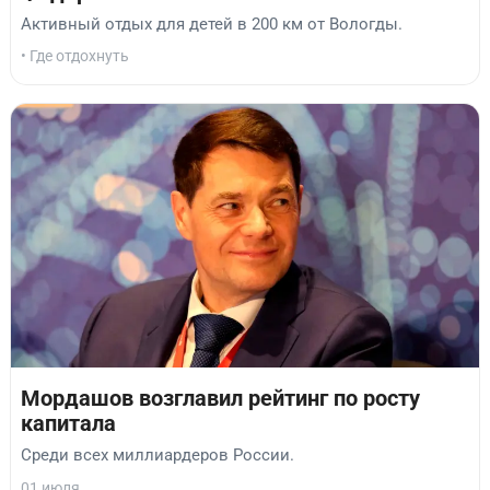
Активный отдых для детей в 200 км от Вологды.
• Где отдохнуть
Мордашов возглавил рейтинг по росту
капитала
Среди всех миллиардеров России.
01 июля