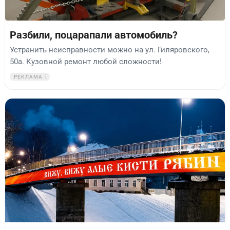
Разбили, поцарапали автомобиль?
Устранить неисправности можно на ул. Гиляровского,
50а. Кузовной ремонт любой сложности!
РЕКЛАМА