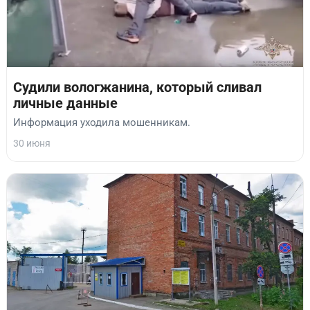
Судили вологжанина, который сливал
личные данные
Информация уходила мошенникам.
30 июня