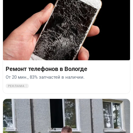
Ремонт телефонов в Вологде
От 20 мин., 83% запчастей в наличии.
РЕКЛАМА