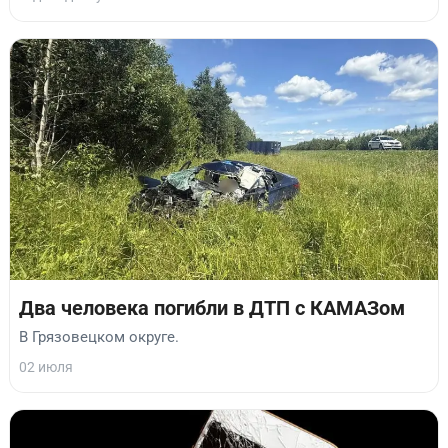
Два человека погибли в ДТП с КАМАЗом
В Грязовецком округе.
02 июля