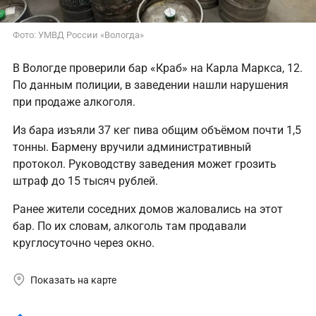
Фото: УМВД России «Вологда»
В Вологде проверили бар «Краб» на Карла Маркса, 12.
По данным полиции, в заведении нашли нарушения
при продаже алкоголя.
Из бара изъяли 37 кег пива общим объёмом почти 1,5
тонны. Бармену вручили административный
протокол. Руководству заведения может грозить
штраф до 15 тысяч рублей.
Ранее жители соседних домов жаловались на этот
бар. По их словам, алкоголь там продавали
круглосуточно через окно.
Показать на карте