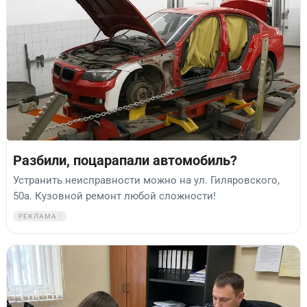
Разбили, поцарапали автомобиль?
Устранить неисправности можно на ул. Гиляровского,
50а. Кузовной ремонт любой сложности!
РЕКЛАМА