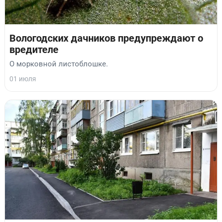
Вологодских дачников предупреждают о
вредителе
О морковной листоблошке.
01 июля