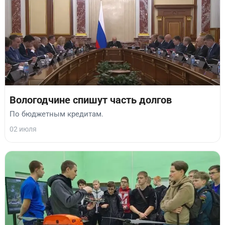
Вологодчине спишут часть долгов
По бюджетным кредитам.
02 июля