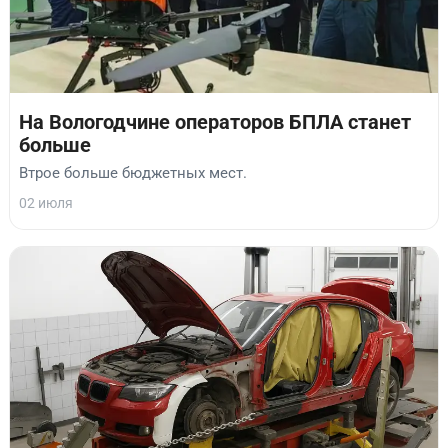
На Вологодчине операторов БПЛА станет
больше
Втрое больше бюджетных мест.
02 июля