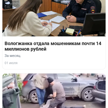
Вологжанка отдала мошенникам почти 14
миллионов рублей
За месяц.
01 июля