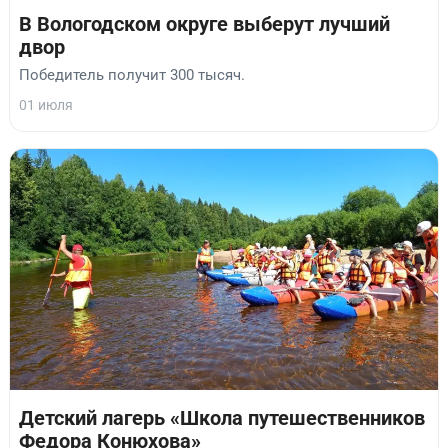
В Вологодском округе выберут лучший
двор
Победитель получит 300 тысяч.
01 июля
Детский лагерь «Школа путешественников
Федора Конюхова»