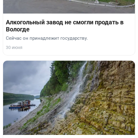
Алкогольный завод не смогли продать в
Вологде
Сейчас он принадлежит государству.
30 июня