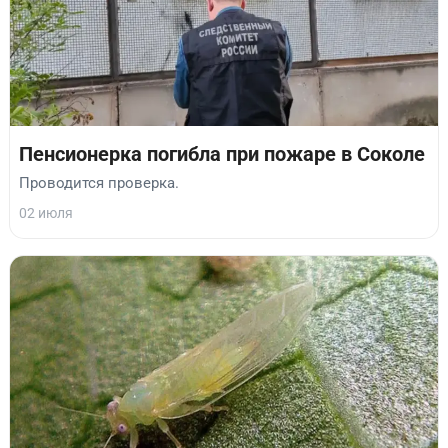
Пенсионерка погибла при пожаре в Соколе
Проводится проверка.
02 июля