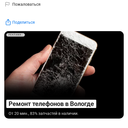
Пожаловаться
Поделиться
РЕКЛАМА
Ремонт телефонов в Вологде
От 20 мин., 83% запчастей в наличии.