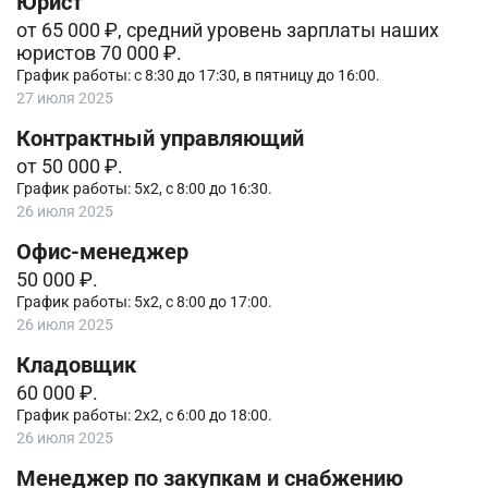
Юрист
от 65 000 ₽, средний уровень зарплаты наших
юристов 70 000 ₽.
График работы: с 8:30 до 17:30, в пятницу до 16:00.
27 июля 2025
Контрактный управляющий
от 50 000 ₽.
График работы: 5х2, с 8:00 до 16:30.
26 июля 2025
Офис-менеджер
50 000 ₽.
График работы: 5х2, с 8:00 до 17:00.
26 июля 2025
Кладовщик
60 000 ₽.
График работы: 2х2, с 6:00 до 18:00.
26 июля 2025
Менеджер по закупкам и снабжению