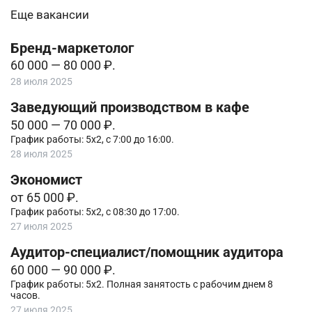
Еще вакансии
Бренд-маркетолог
60 000 — 80 000 ₽.
28 июля 2025
Заведующий производством в кафе
50 000 — 70 000 ₽.
График работы: 5х2, с 7:00 до 16:00.
28 июля 2025
Экономист
от 65 000 ₽.
График работы: 5х2, с 08:30 до 17:00.
27 июля 2025
Аудитор-специалист/помощник аудитора
60 000 — 90 000 ₽.
График работы: 5х2. Полная занятость с рабочим днем 8
часов.
27 июля 2025