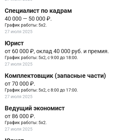
Специалист по кадрам
40 000 — 50 000 ₽.
График работы: 5х2.
27 июля 2025
Юрист
от 60 000 ₽, оклад 40 000 руб. и премия.
График работы: 5х2, с 9:00 до 18:00.
27 июля 2025
Комплектовщик (запасные части)
от 70 000 ₽.
График работы: 5х2, с 8:00 до 17:00.
27 июля 2025
Ведущий экономист
от 86 000 ₽.
График работы: 5х2.
27 июля 2025