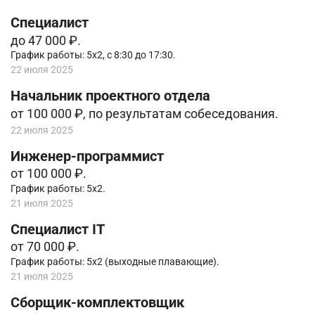
Специалист
до 47 000 ₽.
График работы: 5х2, с 8:30 до 17:30.
22 июля 2025
Начальник проектного отдела
от 100 000 ₽, по результатам собеседования.
22 июля 2025
Инженер-программист
от 100 000 ₽.
График работы: 5х2.
21 июля 2025
Cпециалист IT
от 70 000 ₽.
График работы: 5х2 (выходные плавающие).
21 июля 2025
Сборщик-комплектовщик