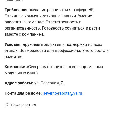
Требования:
желание развиваться в сфере HR.
Отличные коммуникативные навыки. Умение
работать в команде. Ответственность и
организованность. Готовность обучаться и расти
вместе с компанией.
Условия:
дружный коллектив и поддержка на всех
этапах. Возможности для профессионального роста и
развития.
Компания:
«Северно» (строительство современных
модульных бань).
Адрес работы:
ул. Северная, 7.
Почта для резюме:
severno-rabota@ya.ru
Пожаловаться