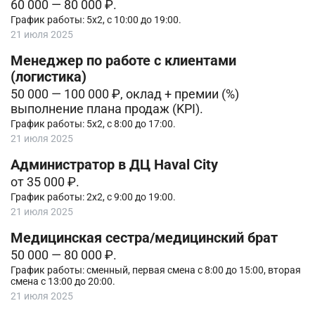
60 000 — 80 000 ₽.
График работы: 5х2, с 10:00 до 19:00.
21 июля 2025
Менеджер по работе с клиентами
(логистика)
50 000 — 100 000 ₽, оклад + премии (%)
выполнение плана продаж (KPI).
График работы: 5х2, с 8:00 до 17:00.
21 июля 2025
Администратор в ДЦ Haval City
от 35 000 ₽.
График работы: 2х2, с 9:00 до 19:00.
21 июля 2025
Медицинская сестра/медицинский брат
50 000 — 80 000 ₽.
График работы: сменный, первая смена с 8:00 до 15:00, вторая
смена с 13:00 до 20:00.
21 июля 2025