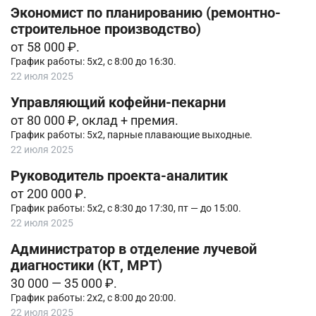
Экономист по планированию (ремонтно-
строительное производство)
от 58 000 ₽.
График работы: 5х2, с 8:00 до 16:30.
22 июля 2025
Управляющий кофейни-пекарни
от 80 000 ₽, оклад + премия.
График работы: 5х2, парные плавающие выходные.
22 июля 2025
Руководитель проекта-аналитик
от 200 000 ₽.
График работы: 5х2, с 8:30 до 17:30, пт — до 15:00.
22 июля 2025
Администратор в отделение лучевой
диагностики (КТ, МРТ)
30 000 — 35 000 ₽.
График работы: 2х2, с 8:00 до 20:00.
22 июля 2025