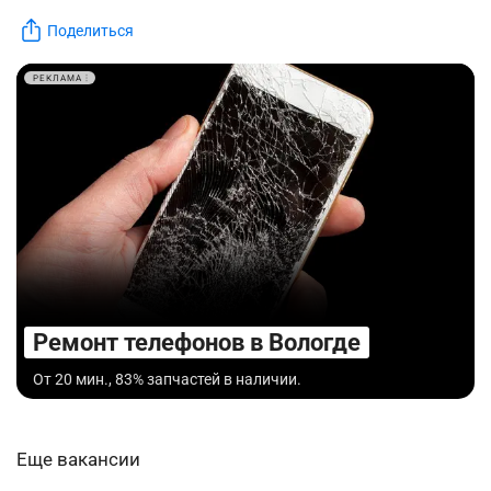
Поделиться
РЕКЛАМА
Ремонт телефонов в Вологде
От 20 мин., 83% запчастей в наличии.
Еще вакансии